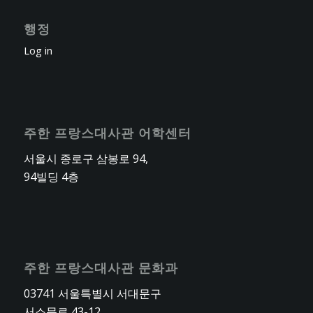
행정
Log in
주한 프랑스대사관 어학센터
서울시 종로구 삼봉로 94,
94빌딩 4층
주한 프랑스대사관 문화과
03741 서울특별시 서대문구
서소문로 43-12