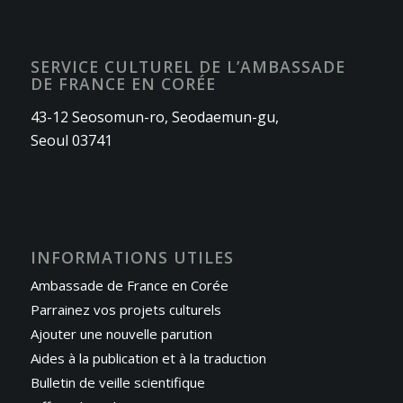
SERVICE CULTUREL DE L’AMBASSADE
DE FRANCE EN CORÉE
43-12 Seosomun-ro, Seodaemun-gu,
Seoul 03741
INFORMATIONS UTILES
Ambassade de France en Corée
Parrainez vos projets culturels
Ajouter une nouvelle parution
Aides à la publication et à la traduction
Bulletin de veille scientifique