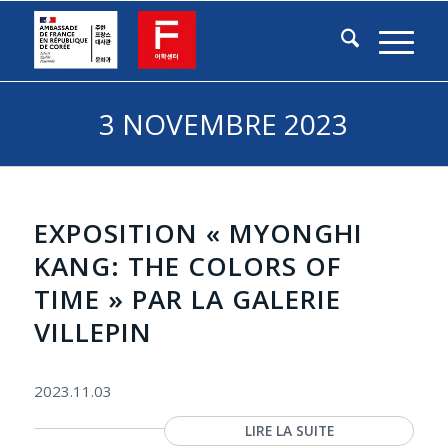
3 NOVEMBRE 2023
EXPOSITION « MYONGHI
KANG: THE COLORS OF
TIME » PAR LA GALERIE
VILLEPIN
2023.11.03
LIRE LA SUITE