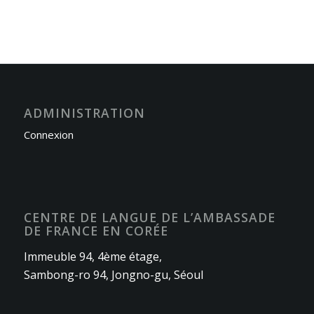
ADMINISTRATION
Connexion
CENTRE DE LANGUE DE L’AMBASSADE
DE FRANCE EN CORÉE
Immeuble 94, 4ème étage,
Sambong-ro 94, Jongno-gu, Séoul