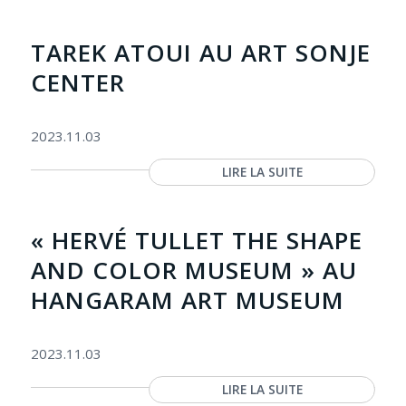
TAREK ATOUI AU ART SONJE
CENTER
2023.11.03
LIRE LA SUITE
« HERVÉ TULLET THE SHAPE
AND COLOR MUSEUM » AU
HANGARAM ART MUSEUM
2023.11.03
LIRE LA SUITE