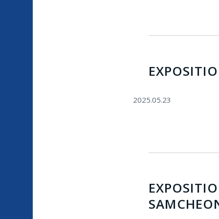
EXPOSITI
2025.05.23
EXPOSITI
SAMCHEO