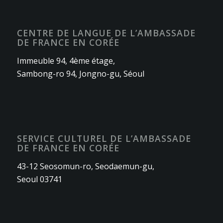
CENTRE DE LANGUE DE L’AMBASSADE
DE FRANCE EN CORÉE
Immeuble 94, 4ème étage,
Sambong-ro 94, Jongno-gu, Séoul
SERVICE CULTUREL DE L’AMBASSADE
DE FRANCE EN CORÉE
43-12 Seosomun-ro, Seodaemun-gu,
Seoul 03741