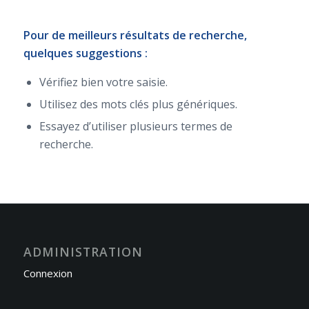
Pour de meilleurs résultats de recherche,
quelques suggestions :
Vérifiez bien votre saisie.
Utilisez des mots clés plus génériques.
Essayez d’utiliser plusieurs termes de
recherche.
ADMINISTRATION
Connexion