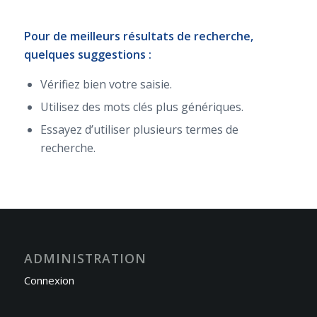
Pour de meilleurs résultats de recherche,
quelques suggestions :
Vérifiez bien votre saisie.
Utilisez des mots clés plus génériques.
Essayez d’utiliser plusieurs termes de
recherche.
ADMINISTRATION
Connexion