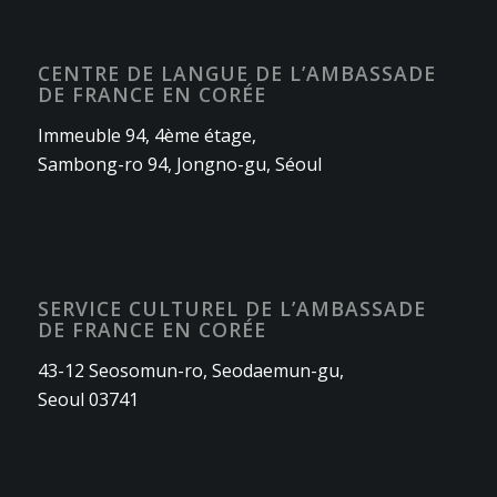
CENTRE DE LANGUE DE L’AMBASSADE
DE FRANCE EN CORÉE
Immeuble 94, 4ème étage,
Sambong-ro 94, Jongno-gu, Séoul
SERVICE CULTUREL DE L’AMBASSADE
DE FRANCE EN CORÉE
43-12 Seosomun-ro, Seodaemun-gu,
Seoul 03741