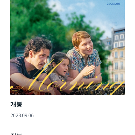
개봉
2023.09.06