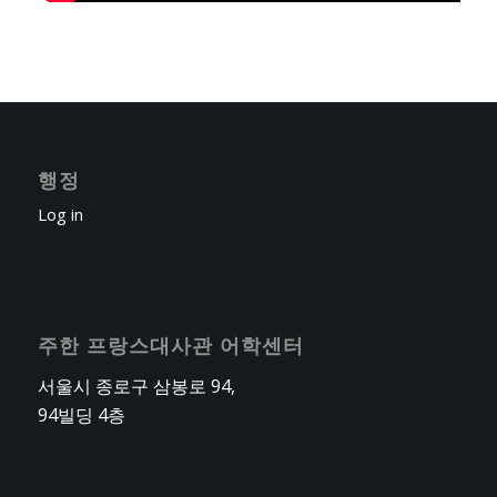
행정
Log in
주한 프랑스대사관 어학센터
서울시 종로구 삼봉로 94,
94빌딩 4층