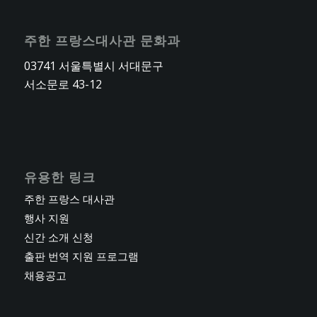
주한 프랑스대사관 문화과
03741 서울특별시 서대문구
서소문로 43-12
유용한 링크
주한 프랑스 대사관
행사 지원
신간 소개 신청
출판 번역 지원 프로그램
채용공고