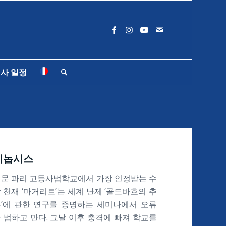
사 일정
시놉시스
문 파리 고등사범학교에서 가장 인정받는 수
 천재 ‘마거리트’는 세계 난제 ‘골드바흐의 추
’에 관한 연구를 증명하는 세미나에서 오류
 범하고 만다. 그날 이후 충격에 빠져 학교를