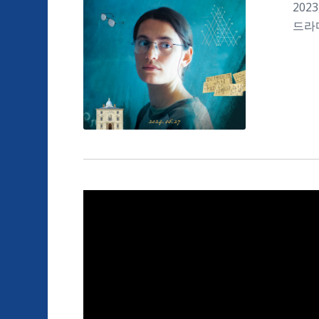
2023
드라