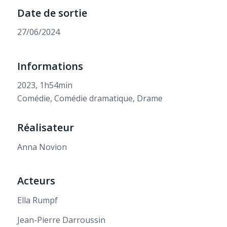
Date de sortie
27/06/2024
Informations
2023, 1h54min
Comédie, Comédie dramatique, Drame
Réalisateur
Anna Novion
Acteurs
Ella Rumpf
Jean-Pierre Darroussin