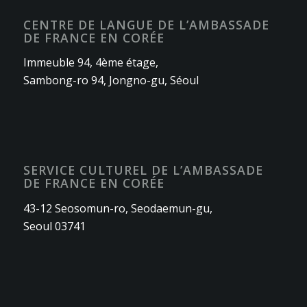
CENTRE DE LANGUE DE L’AMBASSADE
DE FRANCE EN CORÉE
Immeuble 94, 4ème étage,
Sambong-ro 94, Jongno-gu, Séoul
SERVICE CULTUREL DE L’AMBASSADE
DE FRANCE EN CORÉE
43-12 Seosomun-ro, Seodaemun-gu,
Seoul 03741