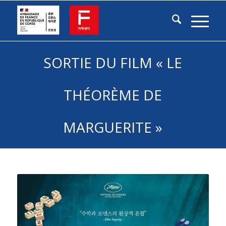
SORTIE DU FILM « LE
THÉORÈME DE
MARGUERITE »