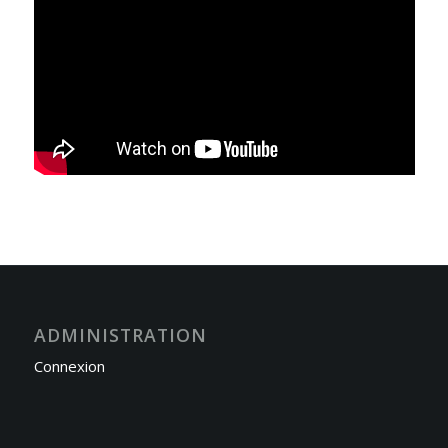
ADMINISTRATION
Connexion