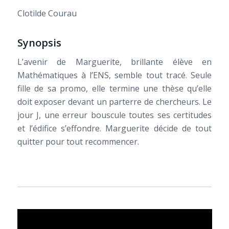
Clotilde Courau
Synopsis
L’avenir de Marguerite, brillante élève en
Mathématiques à l’ENS, semble tout tracé. Seule
fille de sa promo, elle termine une thèse qu’elle
doit exposer devant un parterre de chercheurs. Le
jour J, une erreur bouscule toutes ses certitudes
et l’édifice s’effondre. Marguerite décide de tout
quitter pour tout recommencer.