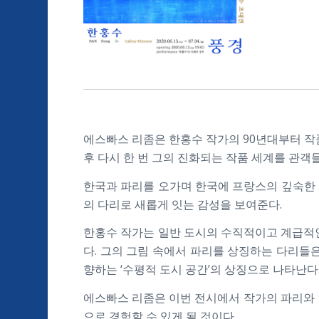
에스빠스 리좀은 한홍수 작가의 90년대부터 작품 
후 다시 한 번 그의 진화되는 작품 세계를 관객
한국과 파리를 오가며 한국에 프랑스의 깊숙한 
의 다리로 새롭게 잇는 감성을 보여준다.
한홍수 작가는 일반 도시의 수직적이고 계급적인
다. 그의 그림 속에서 파리를 상징하는 다리들
향하는 ‘수평적 도시 공간’의 상징으로 나타난다
에스빠스 리좀은 이번 전시에서 작가의 파리와 
으로 경험할 수 있게 될 것이다.