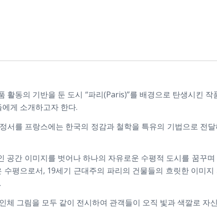
활동의 기반을 둔 도시 “파리(Paris)”를 배경으로 탄생시킨 작품
들에게 소개하고자 한다.
정서를 프랑스에는 한국의 정감과 철학을 특유의 기법으로 전달
 공간 이미지를 벗어나 하나의 자유로운 수평적 도시를 꿈꾸며 
은 수평으로서, 19세기 근대주의 파리의 건물들의 흐릿한 이미지
.
인체 그림을 모두 같이 전시하여 관객들이 오직 빛과 색깔로 자