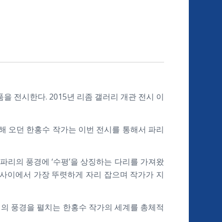
을 전시한다. 2015년 리좀 갤러리 개관 전시 이
해 오던 한홍수 작가는 이번 전시를 통해서 파리
파리의 풍경에 ‘수평’을 상징하는 다리를 가져왔
 사이에서 가장 뚜렷하게 자리 잡으며 작가가 지
신의 풍경을 펼치는 한홍수 작가의 세계를 총체적