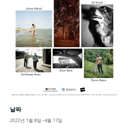
날짜
2022년 1월 8일~4월 17일