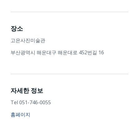
장소
고은사진미술관
부산광역시 해운대구 해운대로 452번길 16
자세한 정보
Tel 051-746-0055
홈페이지