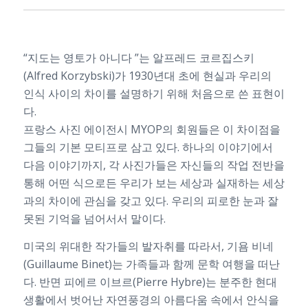
“지도는 영토가 아니다 ”는 알프레드 코르집스키
(Alfred Korzybski)가 1930년대 초에 현실과 우리의
인식 사이의 차이를 설명하기 위해 처음으로 쓴 표현이
다.
프랑스 사진 에이전시 MYOP의 회원들은 이 차이점을
그들의 기본 모티프로 삼고 있다. 하나의 이야기에서
다음 이야기까지, 각 사진가들은 자신들의 작업 전반을
통해 어떤 식으로든 우리가 보는 세상과 실재하는 세상
과의 차이에 관심을 갖고 있다. 우리의 피로한 눈과 잘
못된 기억을 넘어서서 말이다.
미국의 위대한 작가들의 발자취를 따라서, 기욤 비네
(Guillaume Binet)는 가족들과 함께 문학 여행을 떠난
다. 반면 피에르 이브르(Pierre Hybre)는 분주한 현대
생활에서 벗어난 자연풍경의 아름다움 속에서 안식을