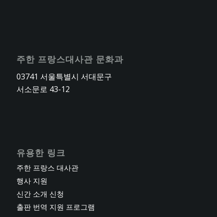
주한 프랑스대사관 문화과
03741 서울특별시 서대문구
서소문로 43-12
유용한 링크
주한 프랑스 대사관
행사 지원
신간 소개 신청
출판 번역 지원 프로그램