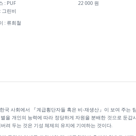
 : PUF
22 000 원
: 그린비
 : 류희철
한국 사회에서 『계급횡단자들 혹은 비-재생산』이 보여 주는 
선별을 개인의 능력에 따라 정당하게 자원을 분배한 것으로 둔
내버려 두는 것은 기성 체제의 유지에 기여하는 것이다.