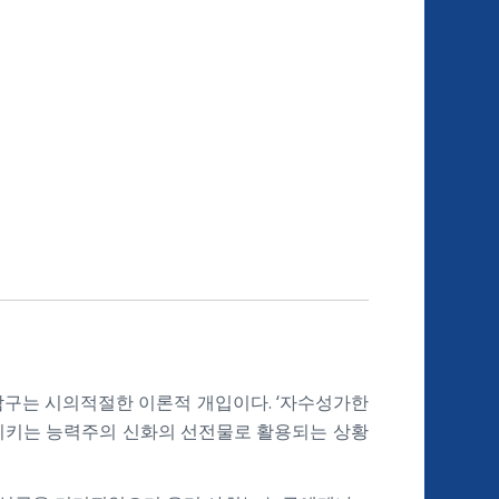
탐구는 시의적절한 이론적 개입이다. ‘자수성가한
갑시키는 능력주의 신화의 선전물로 활용되는 상황