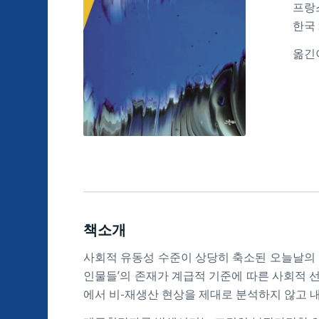
프랑스
한국 
옮긴이
책소개
사회적 유동성 수준이 상당히 축소된 오늘날의 
인물들’의 존재가 계급적 기준에 따른 사회적 
에서 비-재생산 현상을 제대로 분석하지 않고 