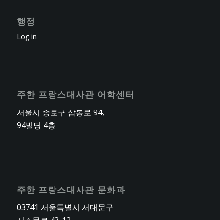
행정
Log in
주한 프랑스대사관 어학센터
서울시 종로구 삼봉로 94,
94빌딩 4층
주한 프랑스대사관 문화과
03741 서울특별시 서대문구