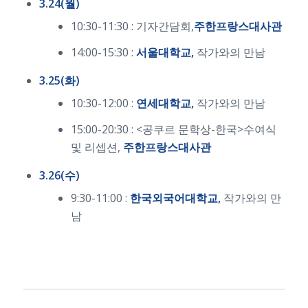
3.24(월)
10:30-11:30 : 기자간담회,
주한프랑스대사관
14:00-15:30 :
서울대학교,
작가와의 만남
3.25(화)
10:30-12:00 :
연세대학교,
작가와의 만남
15:00-20:30 : <공쿠르 문학상-한국>수여식
및 리셉션,
주한프랑스대사관
3.26(수)
9:30-11:00 :
한국외국어대학교,
작가와의 만
남