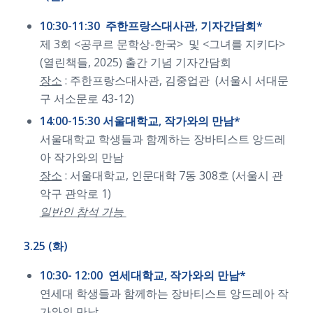
10:30-11:30 주한프랑스대사관, 기자간담회*
제 3회 <공쿠르 문학상-한국> 및 <그녀를 지키다>
(열린책들, 2025) 출간 기념 기자간담회
장소
: 주한프랑스대사관, 김중업관 (서울시 서대문
구 서소문로 43-12)
14:00-15:30 서울대학교, 작가와의 만남*
서울대학교 학생들과 함께하는 장바티스트 앙드레
아 작가와의 만남
장소
: 서울대학교, 인문대학 7동 308호 (서울시 관
악구 관악로 1)
일반인 참석 가능
3.25 (화)
10:30- 12:00
연세대학교, 작가와의 만남*
연세대 학생들과 함께하는 장바티스트 앙드레아 작
가와의 만남