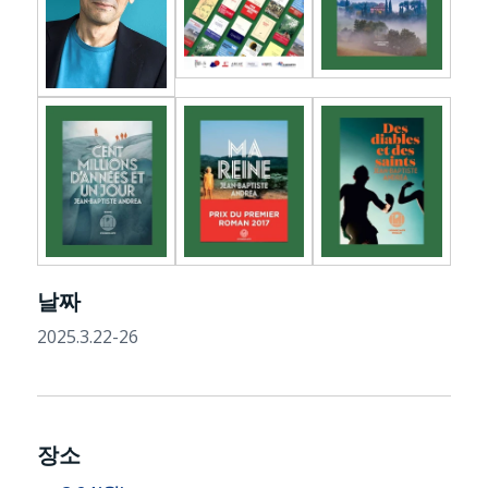
날짜
2025.3.22-26
장소