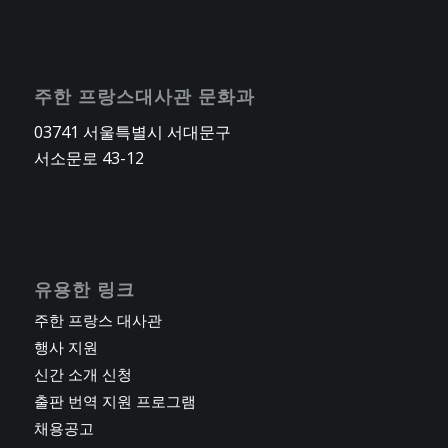
주한 프랑스대사관 문화과
03741 서울특별시 서대문구
서소문로 43-12
유용한 링크
주한 프랑스 대사관
행사 지원
신간 소개 신청
출판 번역 지원 프로그램
채용공고