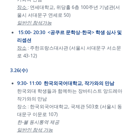
장소
: 연세대학교, 위당홀 6층 100주년 기념관(서
울시 서대문구 연세로 50)
일반인 참석가능
15:00- 20:30 <공쿠르 문학상-한국> 학생 심사 및
리셉션
장소
: 주한프랑스대사관 (서울시 서대문구 서소문
로 43-12)
3.26(수)
9:30- 11:00 한국외국어대학교, 작가와의 만남
한국외대 학생들과 함께하는 장바티스트 앙드레아
작가와의 만남
장소 : 한국외국어대학교, 국제관 503호 (서울시 동
대문구 이문로 107)
한-불 동시통역 제공
일반인 참석 가능