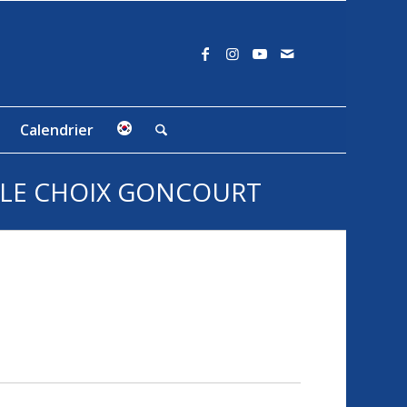
Calendrier
 LE CHOIX GONCOURT