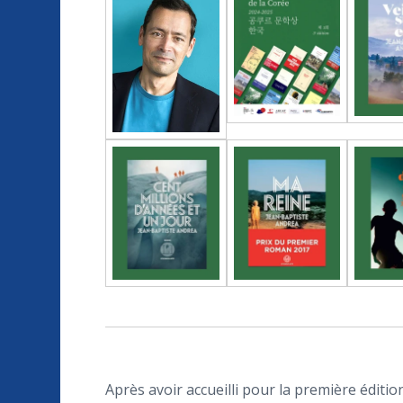
Après avoir accueilli pour la première éditi