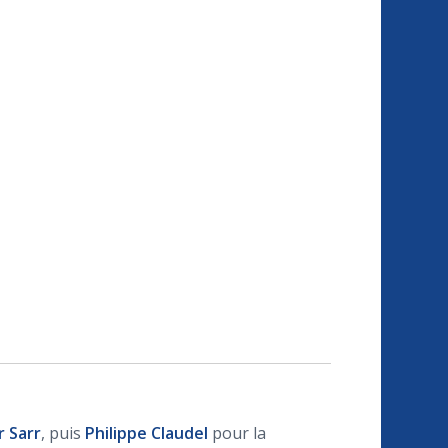
 Sarr
, puis
Philippe Claudel
pour la