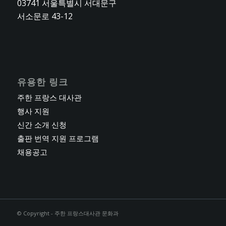
03741 서울특별시 서대문구
서소문로 43-12
유용한 링크
주한 프랑스 대사관
행사 지원
신간 소개 신청
출판 번역 지원 프로그램
채용공고
© Copyright - 주한 프랑스대사관 문화과