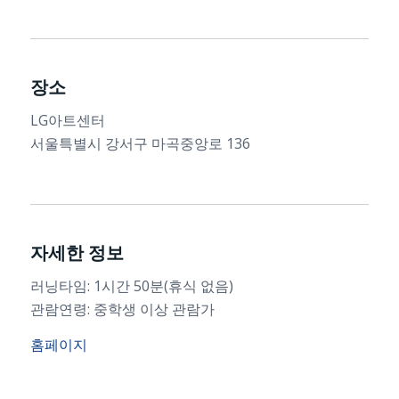
장소
LG아트센터
서울특별시 강서구 마곡중앙로 136
자세한 정보
러닝타임: 1시간 50분(휴식 없음)
관람연령: 중학생 이상 관람가
홈페이지