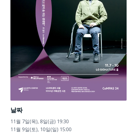
날짜
11월 7일(목), 8일(금) 19:30
11월 9일(토), 10일(일) 15:00