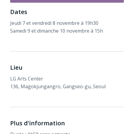
Dates
Jeudi 7 et vendredi 8 novembre à 19h30
Samedi 9 et dimanche 10 novembre à 15h
Lieu
LG Arts Center
136, Magokjungangro, Gangseo-gu, Seoul
Plus d’information