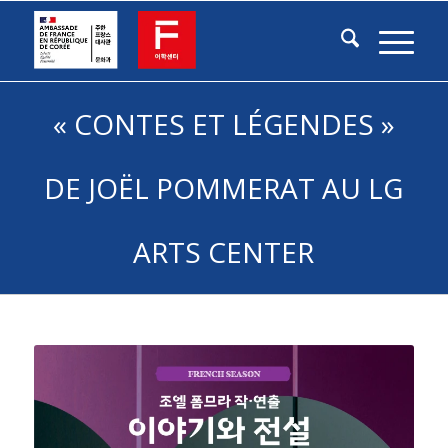
« CONTES ET LÉGENDES »
DE JOËL POMMERAT AU LG
ARTS CENTER