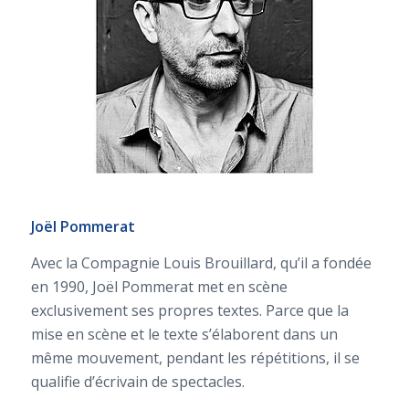
Joël Pommerat
Avec la Compagnie Louis Brouillard, qu’il a fondée
en 1990, Joël Pommerat met en scène
exclusivement ses propres textes. Parce que la
mise en scène et le texte s’élaborent dans un
même mouvement, pendant les répétitions, il se
qualifie d’écrivain de spectacles.