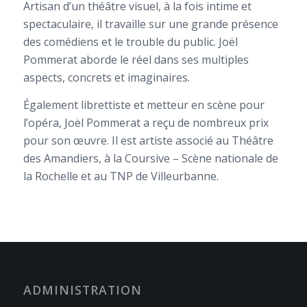
Artisan d’un théâtre visuel, à la fois intime et
spectaculaire, il travaille sur une grande présence
des comédiens et le trouble du public. Joël
Pommerat aborde le réel dans ses multiples
aspects, concrets et imaginaires.
Également librettiste et metteur en scène pour
l’opéra, Joël Pommerat a reçu de nombreux prix
pour son œuvre. Il est artiste associé au Théâtre
des Amandiers, à la Coursive – Scène nationale de
la Rochelle et au TNP de Villeurbanne.
ADMINISTRATION