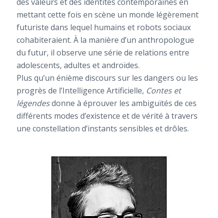
des valeurs et des identités contemporaines en
mettant cette fois en scène un monde légèrement
futuriste dans lequel humains et robots sociaux
cohabiteraient. À la manière d’un anthropologue
du futur, il observe une série de relations entre
adolescents, adultes et androïdes.
Plus qu’un énième discours sur les dangers ou les
progrès de l’Intelligence Artificielle,
Contes et
légendes
donne à éprouver les ambiguïtés de ces
différents modes d’existence et de vérité à travers
une constellation d’instants sensibles et drôles.