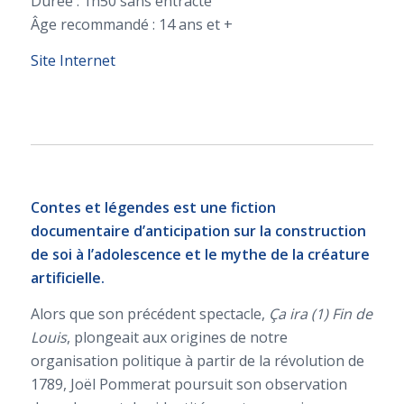
Durée : 1h50 sans entracte
Âge recommandé : 14 ans et +
Site Internet
Contes et légendes
est une fiction
documentaire d’anticipation sur la construction
de soi à l’adolescence et le mythe de la créature
artificielle.
Alors que son précédent spectacle,
Ça ira (1) Fin de
Louis
, plongeait aux origines de notre
organisation politique à partir de la révolution de
1789, Joël Pommerat poursuit son observation