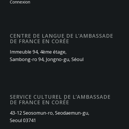
Connexion
CENTRE DE LANGUE DE L’AMBASSADE
DE FRANCE EN CORÉE
Immeuble 94, 4ème étage,
Sambong-ro 94, Jongno-gu, Séoul
SERVICE CULTUREL DE L’AMBASSADE
DE FRANCE EN CORÉE
43-12 Seosomun-ro, Seodaemun-gu,
Seoul 03741