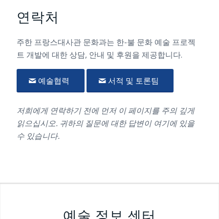
연락처
주한 프랑스대사관 문화과는 한-불 문화 예술 프로젝
트 개발에 대한 상담, 안내 및 후원을 제공합니다.
예술협력
서적 및 토론팀
저희에게 연락하기 전에 먼저 이 페이지를 주의 깊게
읽으십시오. 귀하의 질문에 대한 답변이 여기에 있을
수 있습니다.
예술 정보 센터