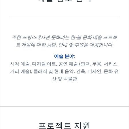
주한 프랑스대사관 문화과는 한-불 문화 예술 프로젝
트 개발에 대한 상담, 안내 및 후원을 제공합니다.
예술 분야:
시각 예술, 디지털 아트, 공연 예술 (연극, 무용, 서커스,
거리 예술), 클래식 및 현대 음악, 건축, 디자인, 문화 유
산 및 박물관
프로젝트 지원