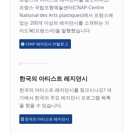
프랑스 국립조형예술센터(CNAP-Centre
National des Arts plastiques)에서 프랑스에
있는 200개 이상의 레지던시를 소개하는 가
이드북(프랑스어)을 발행했습니다.
CNAP 레지던시 카탈로그
한국의 아티스트 레지던시
한국의 아티스트 레지던시를 찾으시나요? 여
기에서 한국의 주요 레지던시 프로그램 목록
을 찾을 수 있습니다.
한국의 아티스트 레지던시