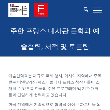
주한 프랑스 대사관 문화과 예
술협력, 서적 및 토론팀
예술협력과는 대규모 국제 행사, 아시아 지역에서 주목
받는 비엔날레와 페스티벌에서 프랑스 창작자들이 소
개될 수 있도록 한국의 주요 프로그래머 및 기관 대표
들과 긴밀하게 협력하고 있습니다.
한국 전역에서 지속적으로 협력을 이어온 파트너들 외