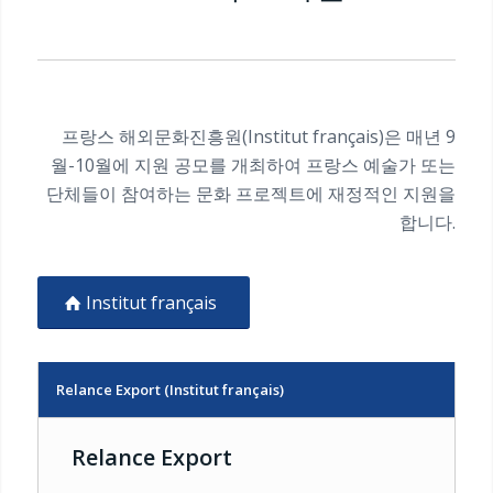
프랑스 해외문화진흥원(Institut français)은 매년 9
월-10월에 지원 공모를 개최하여 프랑스 예술가 또는
단체들이 참여하는 문화 프로젝트에 재정적인 지원을
합니다.
Institut français
Relance Export (Institut français)
Relance Export