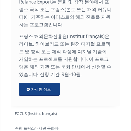
Relance Export는 문화 및 창작 분야에서 프
랑스 국적 또는 프랑스(본토 또는 해외 커뮤니
티)에 거주하는 아티스트의 해외 진출을 지원
하는 프로그램입니다.
프랑스 해외문화진흥원(Institut français)은
라이브, 하이브리드 또는 완전 디지털 프로젝
트 및 창작 또는 제작 과정에 디지털 기술이
개입하는 프로젝트를 지원합니다. 이 프로그
램은 해외 기관 또는 문화 단체에서 신청할 수
있습니다. 신청 기간: 9월-10월.
자세한 정보
FOCUS (Institut français)
주한 프랑스대사관 문화과