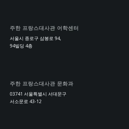
주한 프랑스대사관 어학센터
서울시 종로구 삼봉로 94,
94빌딩 4층
주한 프랑스대사관 문화과
03741 서울특별시 서대문구
서소문로 43-12