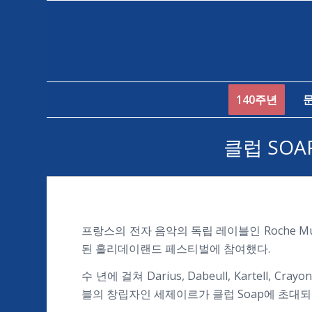
140주년
클럽 SO
프랑스의 전자 음악의 독립 레이블인 Roche Musi
된 홀리데이랜드 페스티벌에 참여했다.
수 년에 걸쳐 Darius, Dabeull, Kartell,
블의 창립자인 세제이르가 클럽 Soap에 초대되