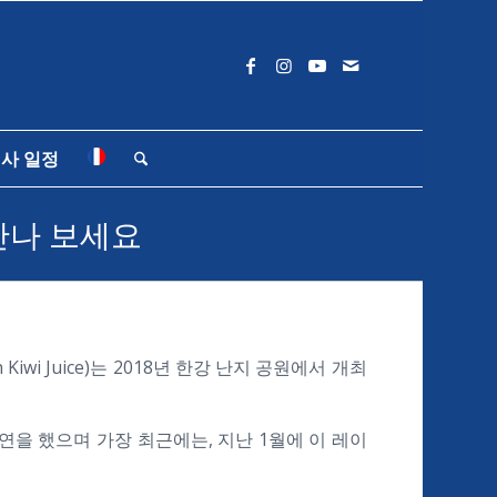
사 일정
만나 보세요
iwi Juice)는 2018년 한강 난지 공원에서 개최
 서울에서 공연을 했으며 가장 최근에는, 지난 1월에 이 레이