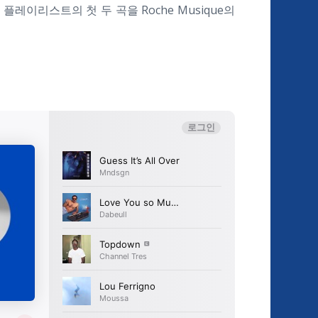
레이리스트의 첫 두 곡을 Roche Musique의