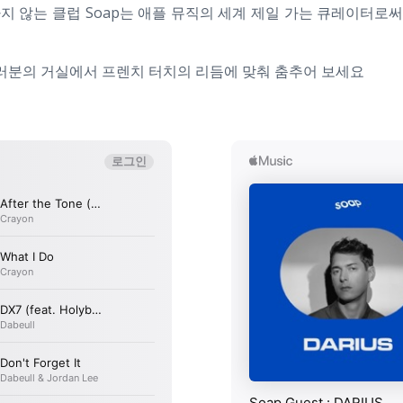
않는 클럽 Soap는 애플 뮤직의 세계 제일 가는 큐레이터로써 플
러분의 거실에서 프렌치 터치의 리듬에 맞춰 춤추어 보세요