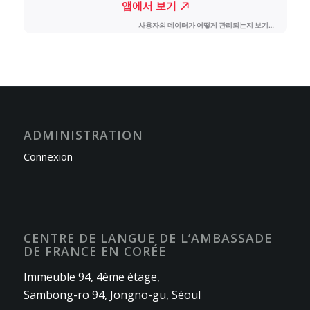
ADMINISTRATION
Connexion
CENTRE DE LANGUE DE L’AMBASSADE
DE FRANCE EN CORÉE
Immeuble 94, 4ème étage,
Sambong-ro 94, Jongno-gu, Séoul