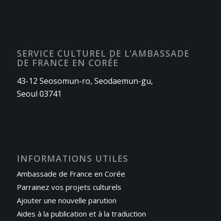
SERVICE CULTUREL DE L’AMBASSADE
DE FRANCE EN CORÉE
43-12 Seosomun-ro, Seodaemun-gu,
Seoul 03741
INFORMATIONS UTILES
Ambassade de France en Corée
Parrainez vos projets culturels
Ajouter une nouvelle parution
Aides à la publication et à la traduction