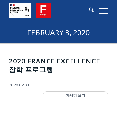
FEBRUARY 3, 2020
2020 FRANCE EXCELLENCE
장학 프로그램
2020.02.03
자세히 보기