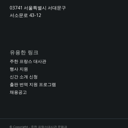
03741 서울특별시 서대문구
서소문로 43-12
유용한 링크
주한 프랑스 대사관
행사 지원
신간 소개 신청
출판 번역 지원 프로그램
채용공고
© Copyright - 주한 프랑스대사관 문화과