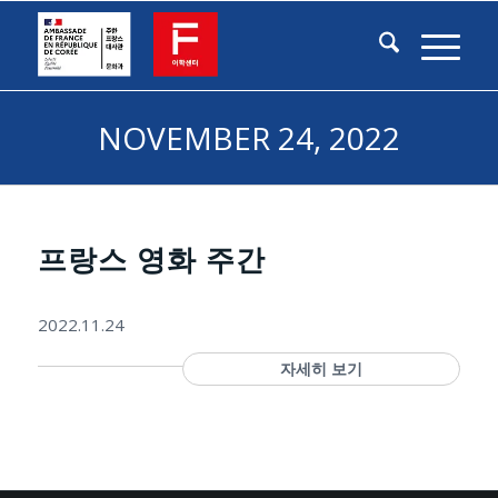
NOVEMBER 24, 2022
프랑스 영화 주간
2022.11.24
자세히 보기