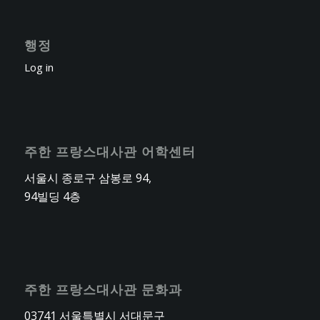
행정
Log in
주한 프랑스대사관 어학센터
서울시 종로구 삼봉로 94,
94빌딩 4층
주한 프랑스대사관 문화과
03741 서울특별시 서대문구