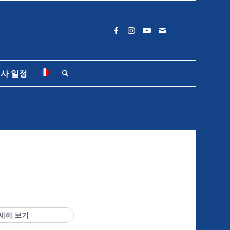
사 일정
세히 보기