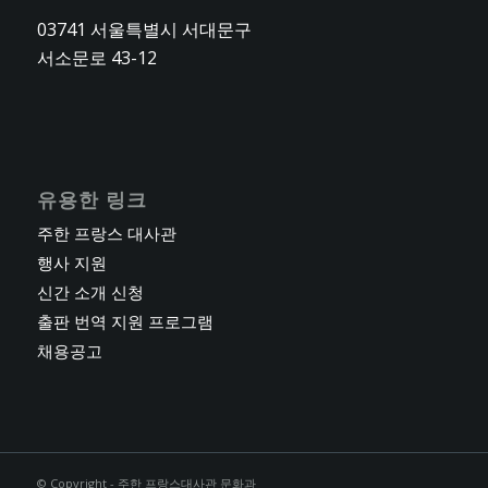
03741 서울특별시 서대문구
서소문로 43-12
유용한 링크
주한 프랑스 대사관
행사 지원
신간 소개 신청
출판 번역 지원 프로그램
채용공고
© Copyright - 주한 프랑스대사관 문화과