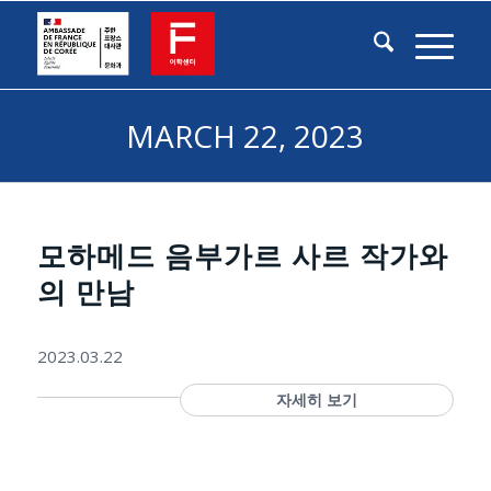
MARCH 22, 2023
모하메드 음부가르 사르 작가와
의 만남
2023.03.22
자세히 보기