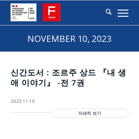
NOVEMBER 10, 2023
신간도서 : 조르주 상드 『내 생
애 이야기』 -전 7권
2023.11.10
자세히 보기