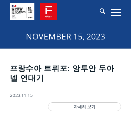
NOVEMBER 15, 2023
프랑수아 트뤼포: 앙투안 두아
넬 연대기
2023.11.15
자세히 보기