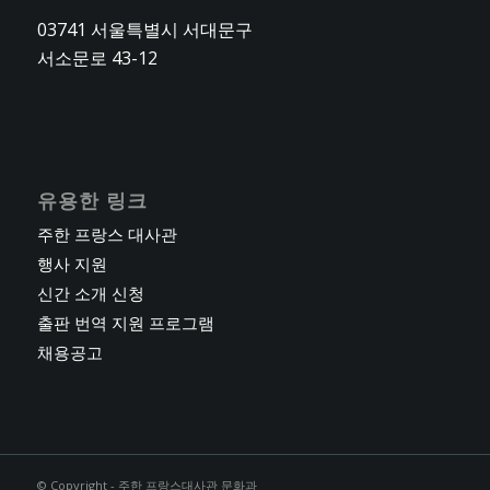
03741 서울특별시 서대문구
서소문로 43-12
유용한 링크
주한 프랑스 대사관
행사 지원
신간 소개 신청
출판 번역 지원 프로그램
채용공고
© Copyright - 주한 프랑스대사관 문화과