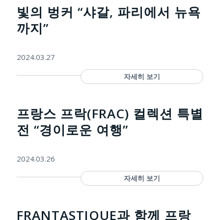
빛의 벙커 “샤갈, 파리에서 뉴욕
까지”
2024.03.27
자세히 보기
프랑스 프락(FRAC) 컬렉션 특별
전 “경이로운 여행”
2024.03.26
자세히 보기
FRANTASTIQUE과 함께 프랑