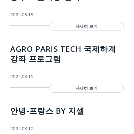
2024.03.19
자세히 보기
AGRO PARIS TECH 국제하계
강좌 프로그램
2024.03.15
자세히 보기
안녕-프랑스 BY 지셀
2024.03.12