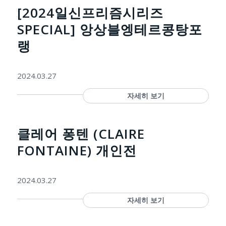
[2024일신프리즘시리즈
SPECIAL] 앙상블엥테르콩탕포
랭
2024.03.27
자세히 보기
클레어 퐁텐 (CLAIRE
FONTAINE) 개인전
2024.03.27
자세히 보기