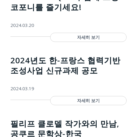
코포니를 즐기세요!
2024.03.20
자세히 보기
2024년도 한-프랑스 협력기반
조성사업 신규과제 공모
2024.03.19
자세히 보기
필리프 클로델 작가와의 만남,
공쿠르 문학상-한국