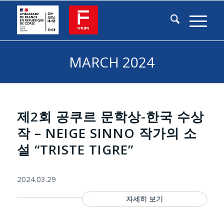
MARCH 2024
제2회 공쿠르 문학상-한국 수상
작 – NEIGE SINNO 작가의 소
설 “TRISTE TIGRE”
2024.03.29
자세히 보기