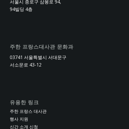
서울시 종로구 삼봉로 94,
94빌딩 4층
주한 프랑스대사관 문화과
03741 서울특별시 서대문구
서소문로 43-12
유용한 링크
주한 프랑스 대사관
행사 지원
신간 소개 신청