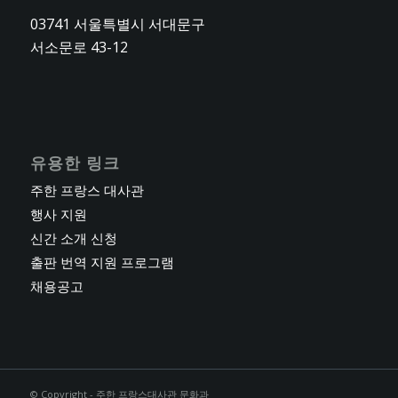
03741 서울특별시 서대문구
서소문로 43-12
유용한 링크
주한 프랑스 대사관
행사 지원
신간 소개 신청
출판 번역 지원 프로그램
채용공고
© Copyright - 주한 프랑스대사관 문화과