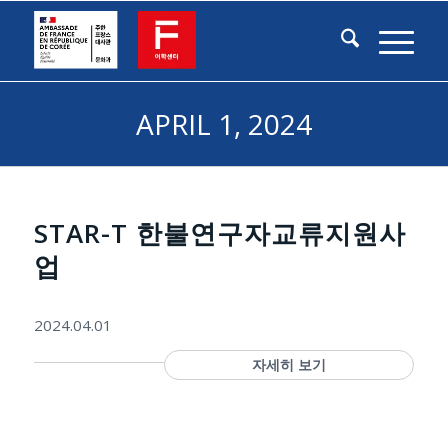
APRIL 1, 2024
STAR-T 한불연구자교류지원사
업
2024.04.01
자세히 보기