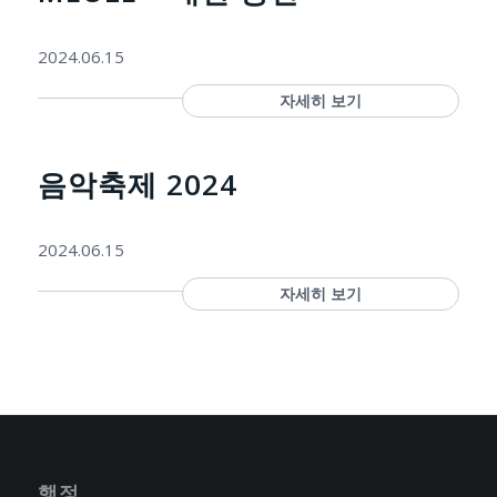
2024.06.15
자세히 보기
음악축제 2024
2024.06.15
자세히 보기
행정