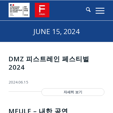
JUNE 15, 2024
DMZ 피스트레인 페스티벌
2024
2024.06.15
자세히 보기
MEULE – 내한 공연