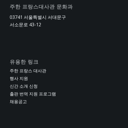
주한 프랑스대사관 문화과
03741 서울특별시 서대문구
서소문로 43-12
유용한 링크
주한 프랑스 대사관
행사 지원
신간 소개 신청
출판 번역 지원 프로그램
채용공고