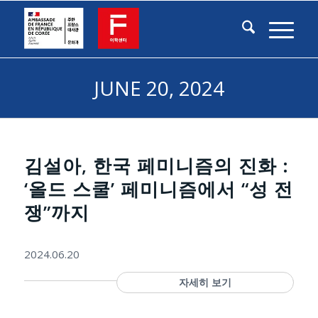
JUNE 20, 2024
김설아, 한국 페미니즘의 진화 :
‘올드 스쿨’ 페미니즘에서 “성 전
쟁”까지
2024.06.20
자세히 보기