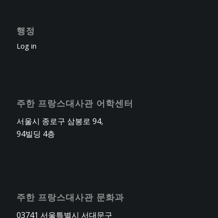
행정
Log in
주한 프랑스대사관 어학센터
서울시 종로구 삼봉로 94,
94빌딩 4층
주한 프랑스대사관 문화과
03741 서울특별시 서대문구