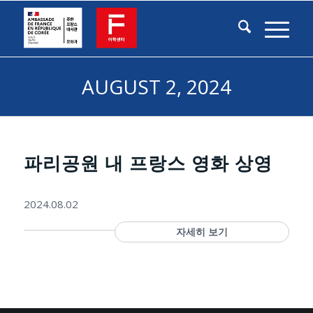
AUGUST 2, 2024
파리공원 내 프랑스 영화 상영
2024.08.02
자세히 보기