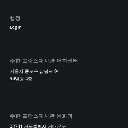
행정
Log in
주한 프랑스대사관 어학센터
서울시 종로구 삼봉로 94,
94빌딩 4층
주한 프랑스대사관 문화과
03741 서울특별시 서대문구