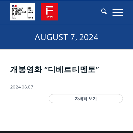
AUGUST 7, 2024
개봉영화 “디베르티멘토”
2024.08.07
자세히 보기