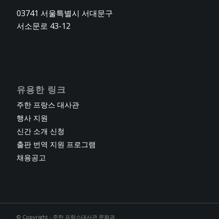
03741 서울특별시 서대문구
서소문로 43-12
유용한 링크
주한 프랑스 대사관
행사 지원
신간 소개 신청
출판 번역 지원 프로그램
채용공고
© Copyright - 주한 프랑스대사관 문화과