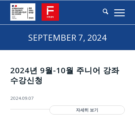
SEPTEMBER 7, 2024
2024년 9월-10월 주니어 강좌
수강신청
2024.09.07
자세히 보기