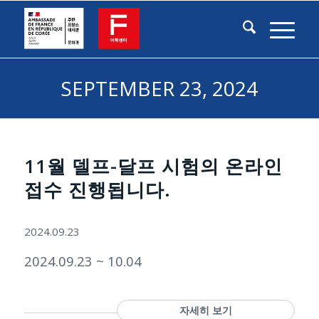
SEPTEMBER 23, 2024
11월 델프-달프 시험의 온라인
접수 진행됩니다.
2024.09.23
2024.09.23 ~ 10.04
자세히 보기