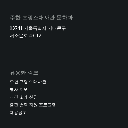
주한 프랑스대사관 문화과
03741 서울특별시 서대문구
서소문로 43-12
유용한 링크
주한 프랑스 대사관
행사 지원
신간 소개 신청
출판 번역 지원 프로그램
채용공고