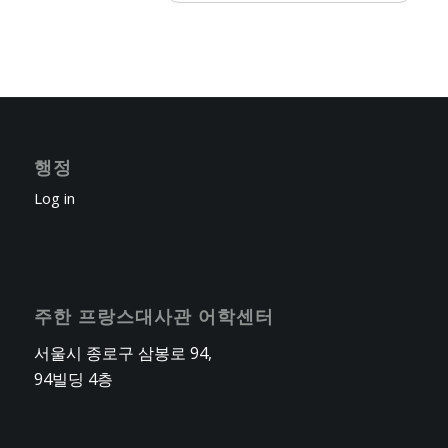
행정
Log in
주한 프랑스대사관 어학센터
서울시 종로구 삼봉로 94,
94빌딩 4층