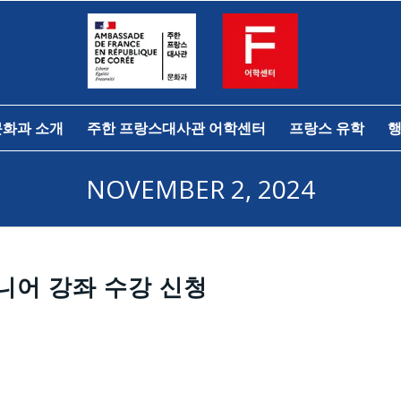
문화과 소개
주한 프랑스대사관 어학센터
프랑스 유학
행
NOVEMBER 2, 2024
주니어 강좌 수강 신청