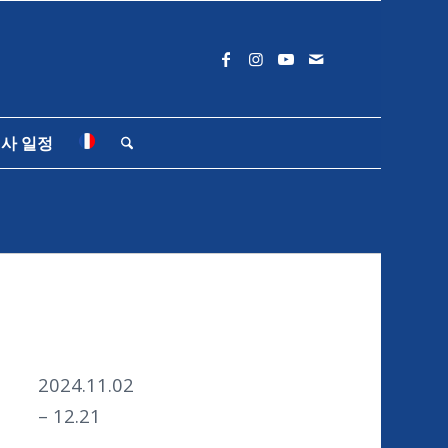
사 일정
2024.11.02
– 12.21