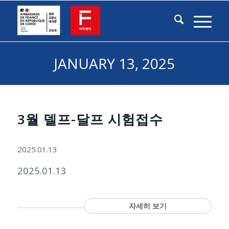
JANUARY 13, 2025
3월 델프-달프 시험접수
2025.01.13
2025.01.13
자세히 보기