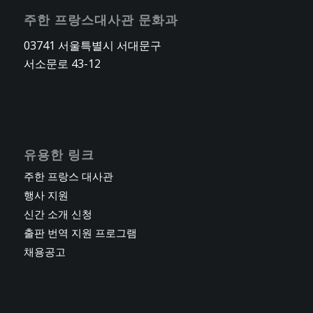
주한 프랑스대사관 문화과
03741 서울특별시 서대문구
서소문로 43-12
유용한 링크
주한 프랑스 대사관
행사 지원
신간 소개 신청
출판 번역 지원 프로그램
채용공고