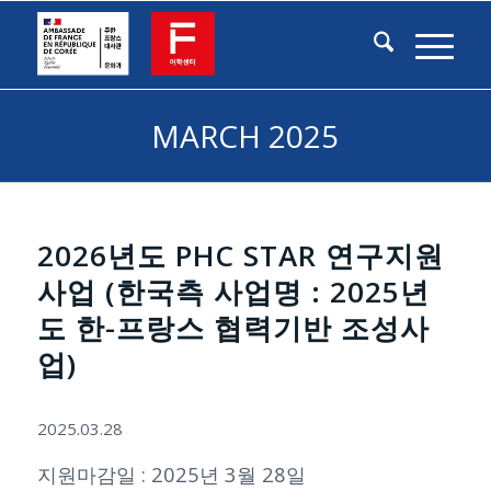
MARCH 2025
2026년도 PHC STAR 연구지원
사업 (한국측 사업명 : 2025년
도 한-프랑스 협력기반 조성사
업)
2025.03.28
지원마감일 : 2025년 3월 28일