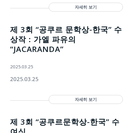
자세히 보기
제 3회 “공쿠르 문학상-한국” 수
상작 : 가엘 파유의
“JACARANDA”
2025.03.25
2025.03.25
자세히 보기
제 3회 “공쿠르문학상-한국” 수
여식