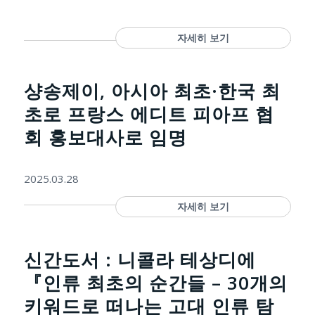
자세히 보기
샹송제이, 아시아 최초·한국 최
초로 프랑스 에디트 피아프 협
회 홍보대사로 임명
2025.03.28
자세히 보기
신간도서 : 니콜라 테상디에
『인류 최초의 순간들 – 30개의
키워드로 떠나는 고대 인류 탐