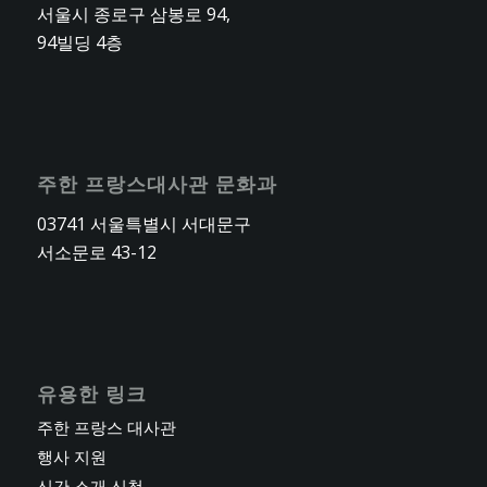
서울시 종로구 삼봉로 94,
94빌딩 4층
주한 프랑스대사관 문화과
03741 서울특별시 서대문구
서소문로 43-12
유용한 링크
주한 프랑스 대사관
행사 지원
신간 소개 신청