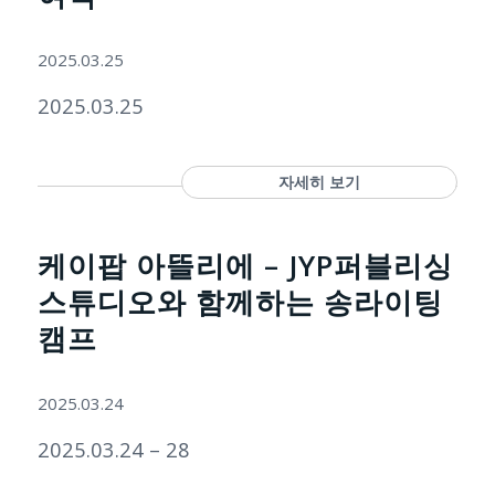
2025.03.25
2025.03.25
자세히 보기
케이팝 아뜰리에 – JYP퍼블리싱
스튜디오와 함께하는 송라이팅
캠프
2025.03.24
2025.03.24 – 28