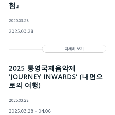
험』
2025.03.28
2025.03.28
자세히 보기
2025 통영국제음악제
‘JOURNEY INWARDS’ (내면으
로의 여행)
2025.03.28
2025.03.28 – 04.06