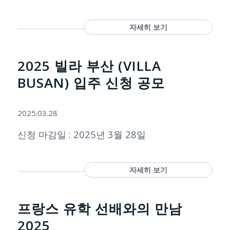
자세히 보기
2025 빌라 부산 (VILLA
BUSAN) 입주 신청 공모
2025.03.28
신청 마감일 : 2025년 3월 28일
자세히 보기
프랑스 유학 선배와의 만남
2025