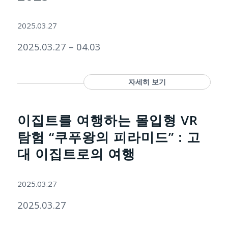
2025.03.27
2025.03.27 – 04.03
자세히 보기
이집트를 여행하는 몰입형 VR
탐험 “쿠푸왕의 피라미드” : 고
대 이집트로의 여행
2025.03.27
2025.03.27