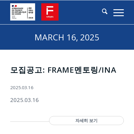
MARCH 16, 2025
모집공고: FRAME멘토링/INA
2025.03.16
2025.03.16
자세히 보기