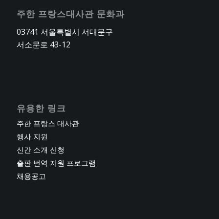
주한 프랑스대사관 문화과
03741 서울특별시 서대문구
서소문로 43-12
유용한 링크
주한 프랑스 대사관
행사 지원
신간 소개 신청
출판 번역 지원 프로그램
채용공고