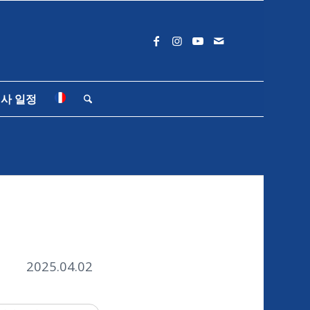
사 일정
2025.04.02