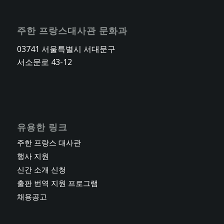
주한 프랑스대사관 문화과
03741 서울특별시 서대문구
서소문로 43-12
유용한 링크
주한 프랑스 대사관
행사 지원
신간 소개 신청
출판 번역 지원 프로그램
채용공고