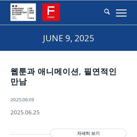
JUNE 9, 2025
웹툰과 애니메이션, 필연적인
만남
2025.06.09
2025.06.25
자세히 보기