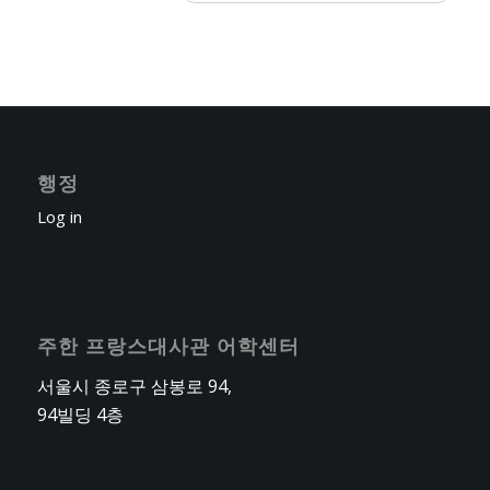
행정
Log in
주한 프랑스대사관 어학센터
서울시 종로구 삼봉로 94,
94빌딩 4층