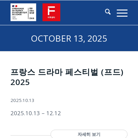
OCTOBER 13, 2025
프랑스 드라마 페스티벌 (프드)
2025
2025.10.13
2025.10.13 – 12.12
자세히 보기