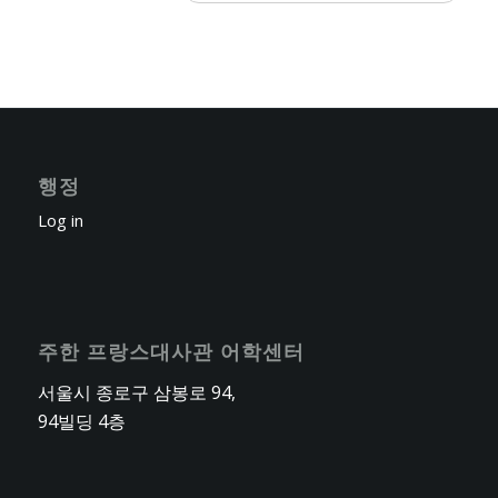
행정
Log in
주한 프랑스대사관 어학센터
서울시 종로구 삼봉로 94,
94빌딩 4층