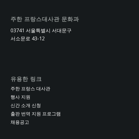
주한 프랑스대사관 문화과
03741 서울특별시 서대문구
서소문로 43-12
유용한 링크
주한 프랑스 대사관
행사 지원
신간 소개 신청
출판 번역 지원 프로그램
채용공고