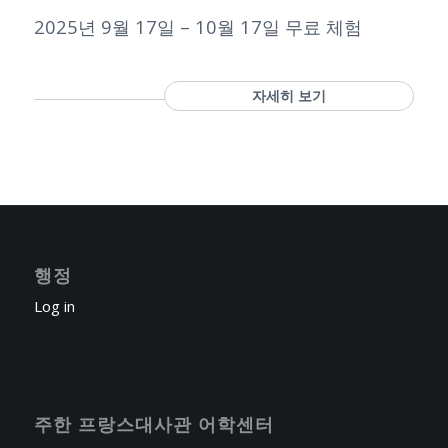
2025년 9월 17일 – 10월 17일 무료 체험
자세히 보기
행정
Log in
주한 프랑스대사관 어학센터