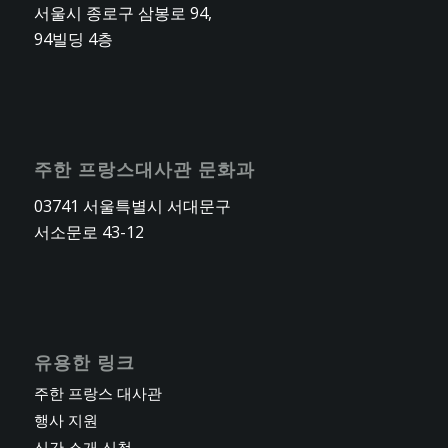
서울시 종로구 삼봉로 94,
94빌딩 4층
주한 프랑스대사관 문화과
03741 서울특별시 서대문구
서소문로 43-12
유용한 링크
주한 프랑스 대사관
행사 지원
신간 소개 신청