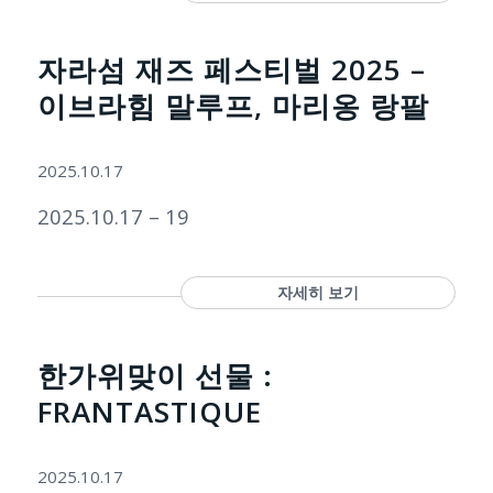
자라섬 재즈 페스티벌 2025 –
이브라힘 말루프, 마리옹 랑팔
2025.10.17
2025.10.17 – 19
자세히 보기
한가위맞이 선물 :
FRANTASTIQUE
2025.10.17