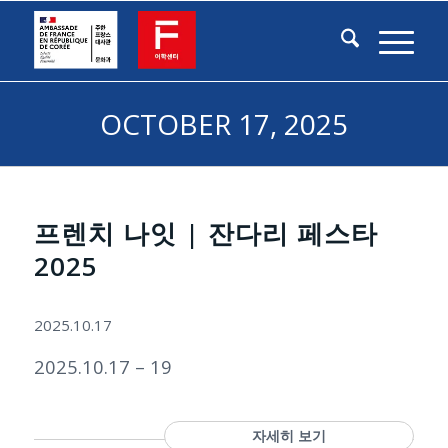
OCTOBER 17, 2025
프렌치 나잇 | 잔다리 페스타
2025
2025.10.17
2025.10.17 – 19
자세히 보기