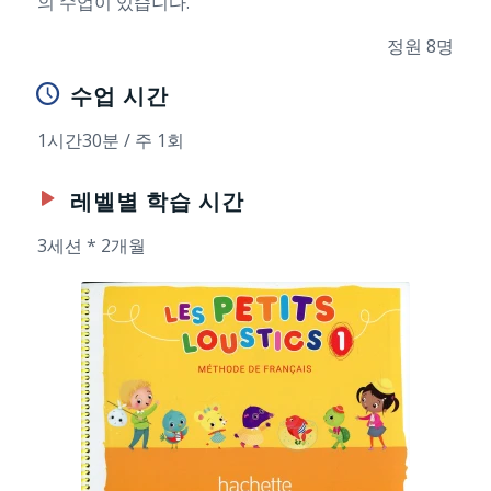
의 수업이 있습니다.
정원 8명
수업 시간
1시간30분 / 주 1회
레벨별 학습 시간
3세션 * 2개월