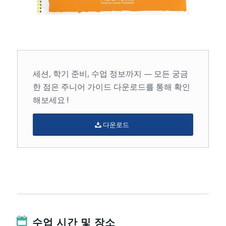
세션, 학기 준비, 수업 정보까지 — 모든 궁금
한 점은 주니어 가이드 다운로드를 통해 확인
해보세요 !
다운로드
수업 시간 및 장소