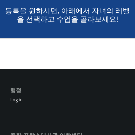
등록을 원하시면, 아래에서 자녀의 레벨
을 선택하고 수업을 골라보세요!
행정
Log in
주한 프랑스대사관 어학센터