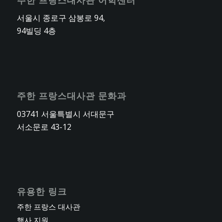
서울시 종로구 삼봉로 94,
94빌딩 4층
주한 프랑스대사관 문화과
03741 서울특별시 서대문구
서소문로 43-12
유용한 링크
주한 프랑스 대사관
행사 지원