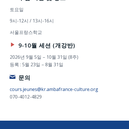
토요일
9시-12시 / 13시-16시
서울프랑스학교
9-10월 세션 (개강반)
2026년 9월 5일 – 10월 31일 (8주)
등록 : 5월 23일 – 8월 31일
문의
cours.jeunes@kr.ambafrance-culture.org
070-4012-4829