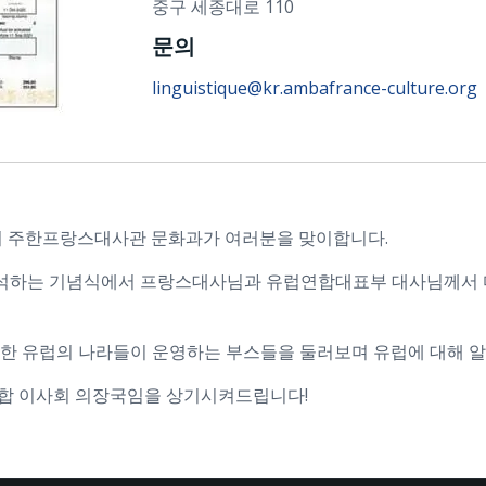
중구 세종대로 110
문의
linguistique@kr.ambafrance-culture.org
에서 주한프랑스대사관 문화과가 여러분을 맞이합니다.
하는 기념식에서 프랑스대사님과 유럽연합대표부 대사님께서 다
양한 유럽의 나라들이 운영하는 부스들을 둘러보며 유럽에 대해 
연합 이사회 의장국임을 상기시켜드립니다!