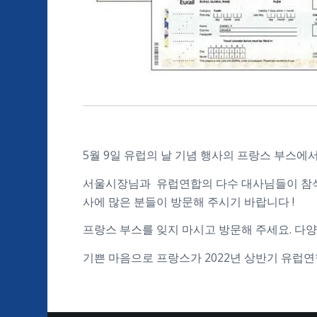
5월 9일 유럽의 날 기념 행사의 프랑스 부스
서울시장님과 유럽연합의 다수 대사님들이 참석
사에 많은 분들이 방문해 주시기 바랍니다 !
프랑스 부스를 잊지 마시고 방문해 주세요. 다
기쁜 마음으로 프랑스가 2022년 상반기 유럽