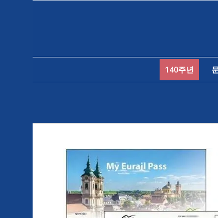
140주년