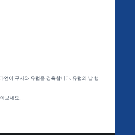
언어 구사와 유럽을 경축합니다. 유럽의 날 행
알아보세요…