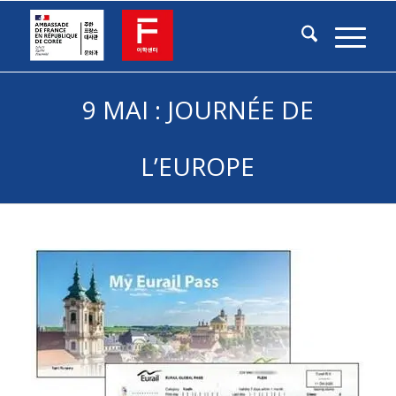
9 MAI : JOURNÉE DE
L’EUROPE