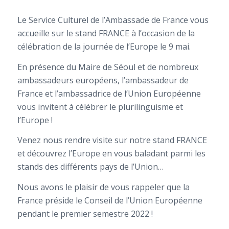
Le Service Culturel de l’Ambassade de France vous
accueille sur le stand FRANCE à l’occasion de la
célébration de la journée de l’Europe le 9 mai.
En présence du Maire de Séoul et de nombreux
ambassadeurs européens, l’ambassadeur de
France et l’ambassadrice de l’Union Européenne
vous invitent à célébrer le plurilinguisme et
l’Europe !
Venez nous rendre visite sur notre stand FRANCE
et découvrez l’Europe en vous baladant parmi les
stands des différents pays de l’Union…
Nous avons le plaisir de vous rappeler que la
France préside le Conseil de l’Union Européenne
pendant le premier semestre 2022 !