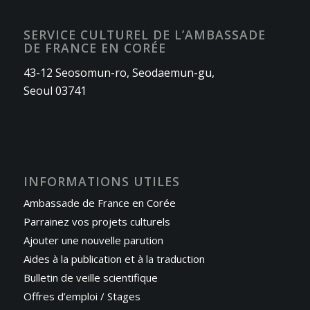
SERVICE CULTUREL DE L’AMBASSADE
DE FRANCE EN CORÉE
43-12 Seosomun-ro, Seodaemun-gu,
Seoul 03741
INFORMATIONS UTILES
Ambassade de France en Corée
Parrainez vos projets culturels
Ajouter une nouvelle parution
Aides à la publication et à la traduction
Bulletin de veille scientifique
Offres d’emploi / Stages