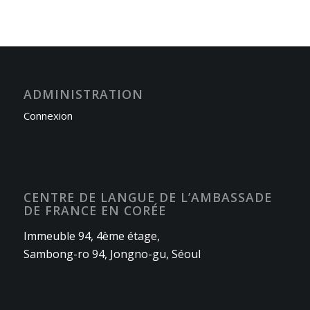
ADMINISTRATION
Connexion
CENTRE DE LANGUE DE L’AMBASSADE
DE FRANCE EN CORÉE
Immeuble 94, 4ème étage,
Sambong-ro 94, Jongno-gu, Séoul