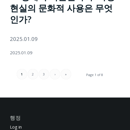
현실의 문화적 사용은 무엇
인가?
2025.01.09
2025.01.09
1
2
3
›
»
Page 1 of 8
행정
Log in