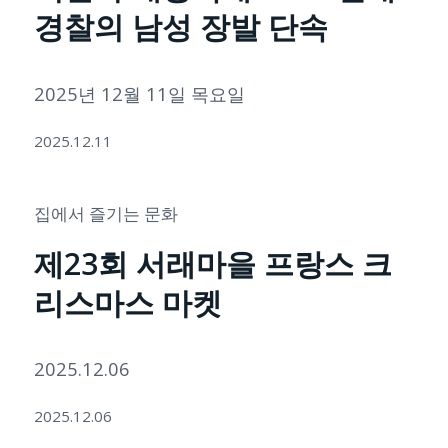
경찰의 남성 장발 단속
2025년 12월 11일 목요일
2025.12.11
집에서 즐기는 문화
제23회 서래마을 프랑스 크
리스마스 마켓
2025.12.06
2025.12.06