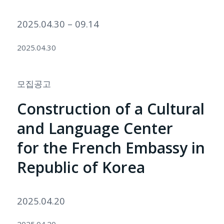
2025.04.30 – 09.14
2025.04.30
모집공고
Construction of a Cultural
and Language Center
for the French Embassy in
Republic of Korea
2025.04.20