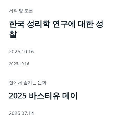
서적 및 토론
한국 성리학 연구에 대한 성
찰
2025.10.16
2025.10.16
집에서 즐기는 문화
2025 바스티유 데이
2025.07.14