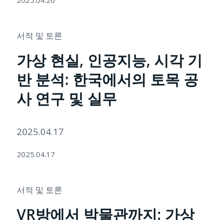
2025.04.20
서적 및 토론
가상 현실, 인공지능, 시각 기
반 분석: 한국에서의 토목 공
사 연구 및 실무
2025.04.17
2025.04.17
서적 및 토론
VR방에서 박물관까지: 가상