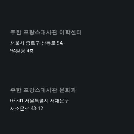
주한 프랑스대사관 어학센터
서울시 종로구 삼봉로 94,
94빌딩 4층
주한 프랑스대사관 문화과
03741 서울특별시 서대문구
서소문로 43-12