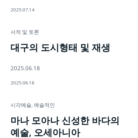
2025.07.14
서적 및 토론
대구의 도시형태 및 재생
2025.06.18
2025.06.18
시각예술
,
예술적인
마나 모아나 신성한 바다의
예술, 오세아니아