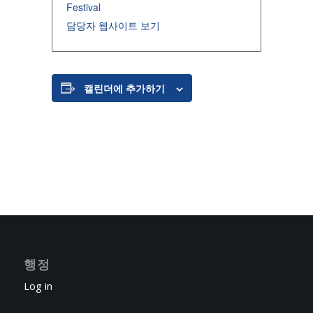
Festival
담당자 웹사이트 보기
캘린더에 추가하기
행정
Log in