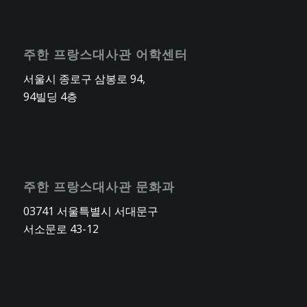
주한 프랑스대사관 어학센터
서울시 종로구 삼봉로 94,
94빌딩 4층
주한 프랑스대사관 문화과
03741 서울특별시 서대문구
서소문로 43-12