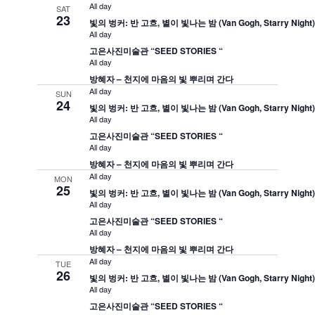
All day
SAT
23
빛의 벙커: 반 고흐, 별이 빛나는 밤 (Van Gogh, Starry Night
All day
고은사진미술관 “SEED STORIES “
All day
방혜자 – 천지에 마음의 빛 뿌리며 간다
All day
SUN
24
빛의 벙커: 반 고흐, 별이 빛나는 밤 (Van Gogh, Starry Night
All day
고은사진미술관 “SEED STORIES “
All day
방혜자 – 천지에 마음의 빛 뿌리며 간다
All day
MON
25
빛의 벙커: 반 고흐, 별이 빛나는 밤 (Van Gogh, Starry Night
All day
고은사진미술관 “SEED STORIES “
All day
방혜자 – 천지에 마음의 빛 뿌리며 간다
All day
TUE
26
빛의 벙커: 반 고흐, 별이 빛나는 밤 (Van Gogh, Starry Night
All day
고은사진미술관 “SEED STORIES “