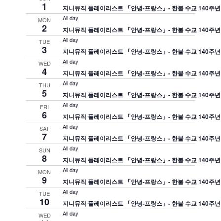
1
지니뮤직 플레이리스트 「안녕-프랑스」- 한불 수교 140주년
All day
MON
2
지니뮤직 플레이리스트 「안녕-프랑스」- 한불 수교 140주년
All day
TUE
3
지니뮤직 플레이리스트 「안녕-프랑스」- 한불 수교 140주년
All day
WED
4
지니뮤직 플레이리스트 「안녕-프랑스」- 한불 수교 140주년
All day
THU
5
지니뮤직 플레이리스트 「안녕-프랑스」- 한불 수교 140주년
All day
FRI
6
지니뮤직 플레이리스트 「안녕-프랑스」- 한불 수교 140주년
All day
SAT
7
지니뮤직 플레이리스트 「안녕-프랑스」- 한불 수교 140주년
All day
SUN
8
지니뮤직 플레이리스트 「안녕-프랑스」- 한불 수교 140주년
All day
MON
9
지니뮤직 플레이리스트 「안녕-프랑스」- 한불 수교 140주년
All day
TUE
10
지니뮤직 플레이리스트 「안녕-프랑스」- 한불 수교 140주년
All day
WED