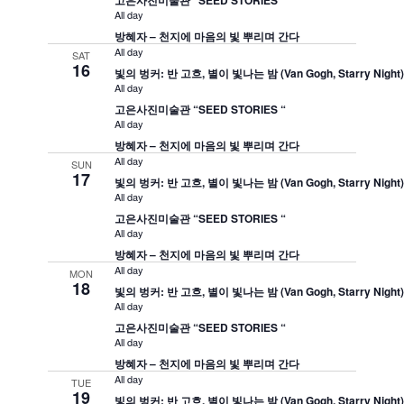
고은사진미술관 “SEED STORIES “
All day
방혜자 – 천지에 마음의 빛 뿌리며 간다
All day
SAT
16
빛의 벙커: 반 고흐, 별이 빛나는 밤 (Van Gogh, Starry Night
All day
고은사진미술관 “SEED STORIES “
All day
방혜자 – 천지에 마음의 빛 뿌리며 간다
All day
SUN
17
빛의 벙커: 반 고흐, 별이 빛나는 밤 (Van Gogh, Starry Night
All day
고은사진미술관 “SEED STORIES “
All day
방혜자 – 천지에 마음의 빛 뿌리며 간다
All day
MON
18
빛의 벙커: 반 고흐, 별이 빛나는 밤 (Van Gogh, Starry Night
All day
고은사진미술관 “SEED STORIES “
All day
방혜자 – 천지에 마음의 빛 뿌리며 간다
All day
TUE
19
빛의 벙커: 반 고흐, 별이 빛나는 밤 (Van Gogh, Starry Night