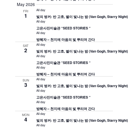
May 2026
All day
FRI
1
빛의 벙커: 반 고흐, 별이 빛나는 밤 (Van Gogh, Starry Night
All day
고은사진미술관 “SEED STORIES “
All day
방혜자 – 천지에 마음의 빛 뿌리며 간다
All day
SAT
2
빛의 벙커: 반 고흐, 별이 빛나는 밤 (Van Gogh, Starry Night
All day
고은사진미술관 “SEED STORIES “
All day
방혜자 – 천지에 마음의 빛 뿌리며 간다
All day
SUN
3
빛의 벙커: 반 고흐, 별이 빛나는 밤 (Van Gogh, Starry Night
All day
고은사진미술관 “SEED STORIES “
All day
방혜자 – 천지에 마음의 빛 뿌리며 간다
All day
MON
4
빛의 벙커: 반 고흐, 별이 빛나는 밤 (Van Gogh, Starry Night
All day