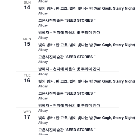
All day
SUN
14
빛의 벙커: 반 고흐, 별이 빛나는 밤 (Van Gogh, Starry Night
All day
고은사진미술관 “SEED STORIES “
All day
방혜자 – 천지에 마음의 빛 뿌리며 간다
All day
MON
15
빛의 벙커: 반 고흐, 별이 빛나는 밤 (Van Gogh, Starry Night
All day
고은사진미술관 “SEED STORIES “
All day
방혜자 – 천지에 마음의 빛 뿌리며 간다
All day
TUE
16
빛의 벙커: 반 고흐, 별이 빛나는 밤 (Van Gogh, Starry Night
All day
고은사진미술관 “SEED STORIES “
All day
방혜자 – 천지에 마음의 빛 뿌리며 간다
All day
WED
17
빛의 벙커: 반 고흐, 별이 빛나는 밤 (Van Gogh, Starry Night
All day
고은사진미술관 “SEED STORIES “
All day