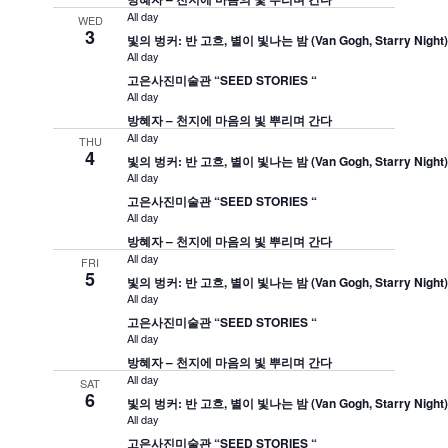
All day
WED
3
빛의 벙커: 반 고흐, 별이 빛나는 밤 (Van Gogh, Starry Night
All day
고은사진미술관 “SEED STORIES “
All day
방혜자 – 천지에 마음의 빛 뿌리며 간다
All day
THU
4
빛의 벙커: 반 고흐, 별이 빛나는 밤 (Van Gogh, Starry Night
All day
고은사진미술관 “SEED STORIES “
All day
방혜자 – 천지에 마음의 빛 뿌리며 간다
All day
FRI
5
빛의 벙커: 반 고흐, 별이 빛나는 밤 (Van Gogh, Starry Night
All day
고은사진미술관 “SEED STORIES “
All day
방혜자 – 천지에 마음의 빛 뿌리며 간다
All day
SAT
6
빛의 벙커: 반 고흐, 별이 빛나는 밤 (Van Gogh, Starry Night
All day
고은사진미술관 “SEED STORIES “