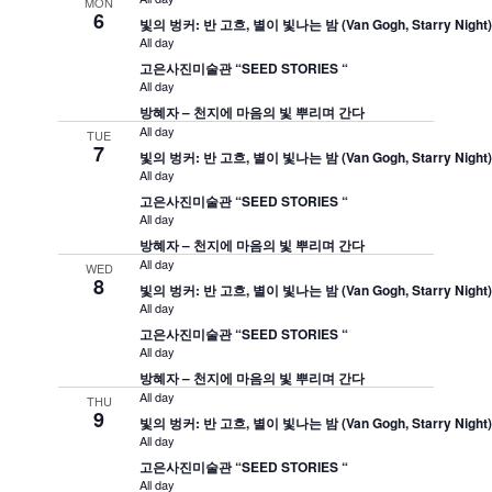
MON
6
빛의 벙커: 반 고흐, 별이 빛나는 밤 (Van Gogh, Starry Night
All day
고은사진미술관 “SEED STORIES “
All day
방혜자 – 천지에 마음의 빛 뿌리며 간다
All day
TUE
7
빛의 벙커: 반 고흐, 별이 빛나는 밤 (Van Gogh, Starry Night
All day
고은사진미술관 “SEED STORIES “
All day
방혜자 – 천지에 마음의 빛 뿌리며 간다
All day
WED
8
빛의 벙커: 반 고흐, 별이 빛나는 밤 (Van Gogh, Starry Night
All day
고은사진미술관 “SEED STORIES “
All day
방혜자 – 천지에 마음의 빛 뿌리며 간다
All day
THU
9
빛의 벙커: 반 고흐, 별이 빛나는 밤 (Van Gogh, Starry Night
All day
고은사진미술관 “SEED STORIES “
All day