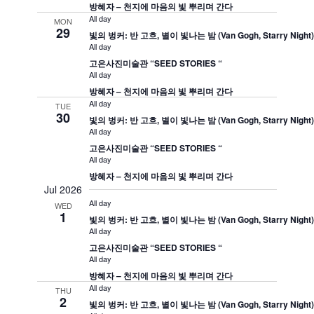
방혜자 – 천지에 마음의 빛 뿌리며 간다
All day
MON
29
빛의 벙커: 반 고흐, 별이 빛나는 밤 (Van Gogh, Starry Night
All day
고은사진미술관 “SEED STORIES “
All day
방혜자 – 천지에 마음의 빛 뿌리며 간다
All day
TUE
30
빛의 벙커: 반 고흐, 별이 빛나는 밤 (Van Gogh, Starry Night
All day
고은사진미술관 “SEED STORIES “
All day
방혜자 – 천지에 마음의 빛 뿌리며 간다
Jul 2026
All day
WED
1
빛의 벙커: 반 고흐, 별이 빛나는 밤 (Van Gogh, Starry Night
All day
고은사진미술관 “SEED STORIES “
All day
방혜자 – 천지에 마음의 빛 뿌리며 간다
All day
THU
2
빛의 벙커: 반 고흐, 별이 빛나는 밤 (Van Gogh, Starry Night