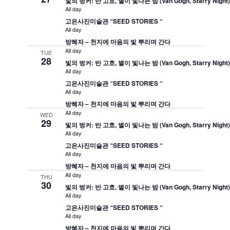
빛의 벙커: 반 고흐, 별이 빛나는 밤 (Van Gogh, Starry Night
All day
고은사진미술관 “SEED STORIES “
All day
방혜자 – 천지에 마음의 빛 뿌리며 간다
All day
TUE
28
빛의 벙커: 반 고흐, 별이 빛나는 밤 (Van Gogh, Starry Night
All day
고은사진미술관 “SEED STORIES “
All day
방혜자 – 천지에 마음의 빛 뿌리며 간다
All day
WED
29
빛의 벙커: 반 고흐, 별이 빛나는 밤 (Van Gogh, Starry Night
All day
고은사진미술관 “SEED STORIES “
All day
방혜자 – 천지에 마음의 빛 뿌리며 간다
All day
THU
30
빛의 벙커: 반 고흐, 별이 빛나는 밤 (Van Gogh, Starry Night
All day
고은사진미술관 “SEED STORIES “
All day
방혜자 – 천지에 마음의 빛 뿌리며 간다