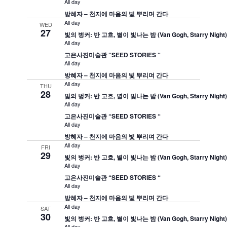
All day
방혜자 – 천지에 마음의 빛 뿌리며 간다
All day
WED
27
빛의 벙커: 반 고흐, 별이 빛나는 밤 (Van Gogh, Starry Night
All day
고은사진미술관 “SEED STORIES “
All day
방혜자 – 천지에 마음의 빛 뿌리며 간다
All day
THU
28
빛의 벙커: 반 고흐, 별이 빛나는 밤 (Van Gogh, Starry Night
All day
고은사진미술관 “SEED STORIES “
All day
방혜자 – 천지에 마음의 빛 뿌리며 간다
All day
FRI
29
빛의 벙커: 반 고흐, 별이 빛나는 밤 (Van Gogh, Starry Night
All day
고은사진미술관 “SEED STORIES “
All day
방혜자 – 천지에 마음의 빛 뿌리며 간다
All day
SAT
30
빛의 벙커: 반 고흐, 별이 빛나는 밤 (Van Gogh, Starry Night
All day