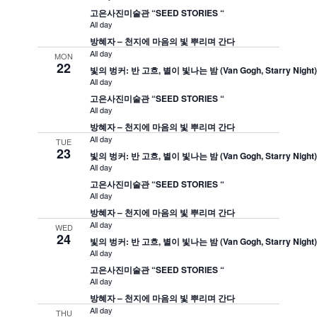
고은사진미술관 “SEED STORIES “
All day
방혜자 – 천지에 마음의 빛 뿌리며 간다
All day
MON
22
빛의 벙커: 반 고흐, 별이 빛나는 밤 (Van Gogh, Starry Night
All day
고은사진미술관 “SEED STORIES “
All day
방혜자 – 천지에 마음의 빛 뿌리며 간다
All day
TUE
23
빛의 벙커: 반 고흐, 별이 빛나는 밤 (Van Gogh, Starry Night
All day
고은사진미술관 “SEED STORIES “
All day
방혜자 – 천지에 마음의 빛 뿌리며 간다
All day
WED
24
빛의 벙커: 반 고흐, 별이 빛나는 밤 (Van Gogh, Starry Night
All day
고은사진미술관 “SEED STORIES “
All day
방혜자 – 천지에 마음의 빛 뿌리며 간다
All day
THU