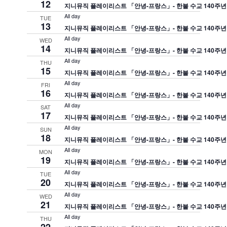
12
지니뮤직 플레이리스트 「안녕-프랑스」- 한불 수교 140주년
All day
TUE
13
지니뮤직 플레이리스트 「안녕-프랑스」- 한불 수교 140주년
All day
WED
14
지니뮤직 플레이리스트 「안녕-프랑스」- 한불 수교 140주년
All day
THU
15
지니뮤직 플레이리스트 「안녕-프랑스」- 한불 수교 140주년
All day
FRI
16
지니뮤직 플레이리스트 「안녕-프랑스」- 한불 수교 140주년
All day
SAT
17
지니뮤직 플레이리스트 「안녕-프랑스」- 한불 수교 140주년
All day
SUN
18
지니뮤직 플레이리스트 「안녕-프랑스」- 한불 수교 140주년
All day
MON
19
지니뮤직 플레이리스트 「안녕-프랑스」- 한불 수교 140주년
All day
TUE
20
지니뮤직 플레이리스트 「안녕-프랑스」- 한불 수교 140주년
All day
WED
21
지니뮤직 플레이리스트 「안녕-프랑스」- 한불 수교 140주년
All day
THU