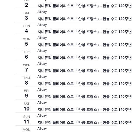
및
2
지니뮤직 플레이리스트 「안녕-프랑스」- 한불 수교 140주년
보
All day
SAT
3
기
지니뮤직 플레이리스트 「안녕-프랑스」- 한불 수교 140주년
All day
탐
SUN
4
지니뮤직 플레이리스트 「안녕-프랑스」- 한불 수교 140주년
색
All day
MON
5
지니뮤직 플레이리스트 「안녕-프랑스」- 한불 수교 140주년
All day
TUE
6
지니뮤직 플레이리스트 「안녕-프랑스」- 한불 수교 140주년
All day
WED
7
지니뮤직 플레이리스트 「안녕-프랑스」- 한불 수교 140주년
All day
THU
8
지니뮤직 플레이리스트 「안녕-프랑스」- 한불 수교 140주년
All day
FRI
9
지니뮤직 플레이리스트 「안녕-프랑스」- 한불 수교 140주년
All day
SAT
10
지니뮤직 플레이리스트 「안녕-프랑스」- 한불 수교 140주년
All day
SUN
11
지니뮤직 플레이리스트 「안녕-프랑스」- 한불 수교 140주년
All day
MON