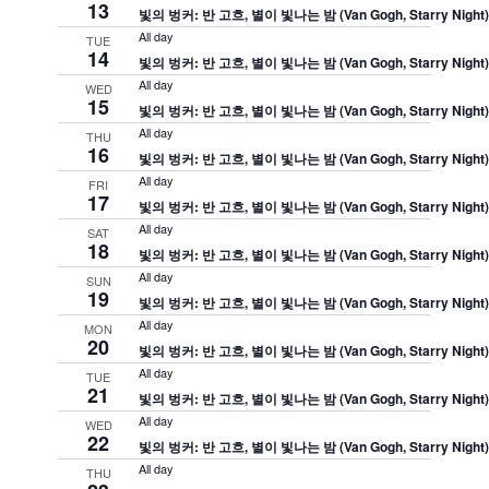
13
빛의 벙커: 반 고흐, 별이 빛나는 밤 (Van Gogh, Starry Night
All day
TUE
14
빛의 벙커: 반 고흐, 별이 빛나는 밤 (Van Gogh, Starry Night
All day
WED
15
빛의 벙커: 반 고흐, 별이 빛나는 밤 (Van Gogh, Starry Night
All day
THU
16
빛의 벙커: 반 고흐, 별이 빛나는 밤 (Van Gogh, Starry Night
All day
FRI
17
빛의 벙커: 반 고흐, 별이 빛나는 밤 (Van Gogh, Starry Night
All day
SAT
18
빛의 벙커: 반 고흐, 별이 빛나는 밤 (Van Gogh, Starry Night
All day
SUN
19
빛의 벙커: 반 고흐, 별이 빛나는 밤 (Van Gogh, Starry Night
All day
MON
20
빛의 벙커: 반 고흐, 별이 빛나는 밤 (Van Gogh, Starry Night
All day
TUE
21
빛의 벙커: 반 고흐, 별이 빛나는 밤 (Van Gogh, Starry Night
All day
WED
22
빛의 벙커: 반 고흐, 별이 빛나는 밤 (Van Gogh, Starry Night
All day
THU