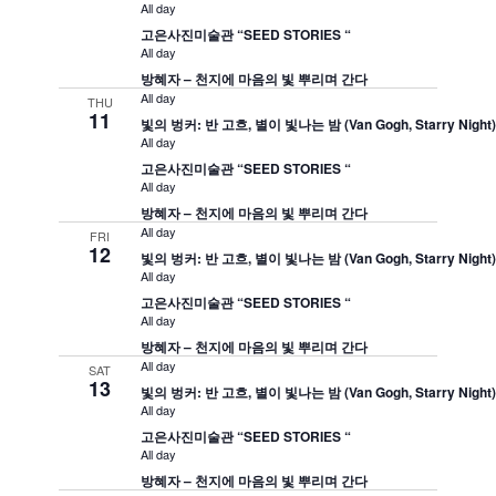
All day
고은사진미술관 “SEED STORIES “
All day
방혜자 – 천지에 마음의 빛 뿌리며 간다
All day
THU
11
빛의 벙커: 반 고흐, 별이 빛나는 밤 (Van Gogh, Starry Night
All day
고은사진미술관 “SEED STORIES “
All day
방혜자 – 천지에 마음의 빛 뿌리며 간다
All day
FRI
12
빛의 벙커: 반 고흐, 별이 빛나는 밤 (Van Gogh, Starry Night
All day
고은사진미술관 “SEED STORIES “
All day
방혜자 – 천지에 마음의 빛 뿌리며 간다
All day
SAT
13
빛의 벙커: 반 고흐, 별이 빛나는 밤 (Van Gogh, Starry Night
All day
고은사진미술관 “SEED STORIES “
All day
방혜자 – 천지에 마음의 빛 뿌리며 간다