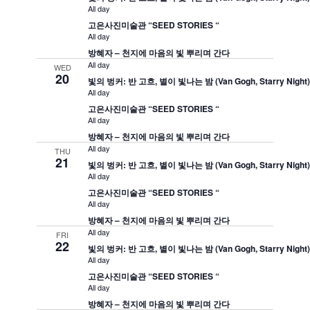
All day
고은사진미술관 “SEED STORIES “
All day
방혜자 – 천지에 마음의 빛 뿌리며 간다
All day
WED
20
빛의 벙커: 반 고흐, 별이 빛나는 밤 (Van Gogh, Starry Night
All day
고은사진미술관 “SEED STORIES “
All day
방혜자 – 천지에 마음의 빛 뿌리며 간다
All day
THU
21
빛의 벙커: 반 고흐, 별이 빛나는 밤 (Van Gogh, Starry Night
All day
고은사진미술관 “SEED STORIES “
All day
방혜자 – 천지에 마음의 빛 뿌리며 간다
All day
FRI
22
빛의 벙커: 반 고흐, 별이 빛나는 밤 (Van Gogh, Starry Night
All day
고은사진미술관 “SEED STORIES “
All day
방혜자 – 천지에 마음의 빛 뿌리며 간다