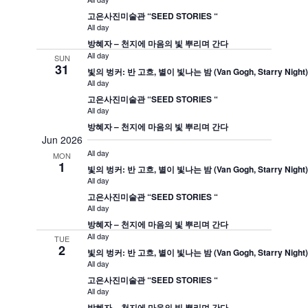
고은사진미술관 “SEED STORIES “
All day
방혜자 – 천지에 마음의 빛 뿌리며 간다
All day
SUN
31
빛의 벙커: 반 고흐, 별이 빛나는 밤 (Van Gogh, Starry Night
All day
고은사진미술관 “SEED STORIES “
All day
방혜자 – 천지에 마음의 빛 뿌리며 간다
Jun 2026
All day
MON
1
빛의 벙커: 반 고흐, 별이 빛나는 밤 (Van Gogh, Starry Night
All day
고은사진미술관 “SEED STORIES “
All day
방혜자 – 천지에 마음의 빛 뿌리며 간다
All day
TUE
2
빛의 벙커: 반 고흐, 별이 빛나는 밤 (Van Gogh, Starry Night
All day
고은사진미술관 “SEED STORIES “
All day
방혜자 – 천지에 마음의 빛 뿌리며 간다