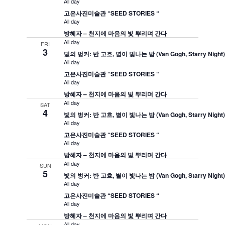
All day
고은사진미술관 “SEED STORIES “
All day
방혜자 – 천지에 마음의 빛 뿌리며 간다
All day
FRI
3
빛의 벙커: 반 고흐, 별이 빛나는 밤 (Van Gogh, Starry Night
All day
고은사진미술관 “SEED STORIES “
All day
방혜자 – 천지에 마음의 빛 뿌리며 간다
All day
SAT
4
빛의 벙커: 반 고흐, 별이 빛나는 밤 (Van Gogh, Starry Night
All day
고은사진미술관 “SEED STORIES “
All day
방혜자 – 천지에 마음의 빛 뿌리며 간다
All day
SUN
5
빛의 벙커: 반 고흐, 별이 빛나는 밤 (Van Gogh, Starry Night
All day
고은사진미술관 “SEED STORIES “
All day
방혜자 – 천지에 마음의 빛 뿌리며 간다
All day