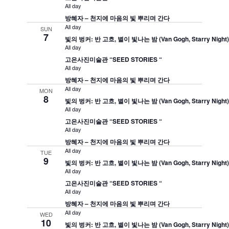
All day
방혜자 – 천지에 마음의 빛 뿌리며 간다
All day
SUN
7
빛의 벙커: 반 고흐, 별이 빛나는 밤 (Van Gogh, Starry Night
All day
고은사진미술관 “SEED STORIES “
All day
방혜자 – 천지에 마음의 빛 뿌리며 간다
All day
MON
8
빛의 벙커: 반 고흐, 별이 빛나는 밤 (Van Gogh, Starry Night
All day
고은사진미술관 “SEED STORIES “
All day
방혜자 – 천지에 마음의 빛 뿌리며 간다
All day
TUE
9
빛의 벙커: 반 고흐, 별이 빛나는 밤 (Van Gogh, Starry Night
All day
고은사진미술관 “SEED STORIES “
All day
방혜자 – 천지에 마음의 빛 뿌리며 간다
All day
WED
10
빛의 벙커: 반 고흐, 별이 빛나는 밤 (Van Gogh, Starry Night