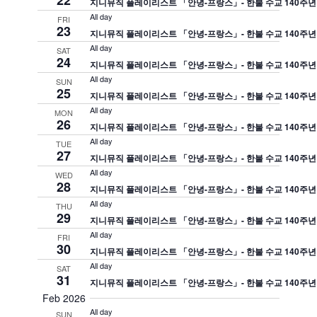
22
지니뮤직 플레이리스트 「안녕-프랑스」- 한불 수교 140주년
All day
FRI
23
지니뮤직 플레이리스트 「안녕-프랑스」- 한불 수교 140주년
All day
SAT
24
지니뮤직 플레이리스트 「안녕-프랑스」- 한불 수교 140주년
All day
SUN
25
지니뮤직 플레이리스트 「안녕-프랑스」- 한불 수교 140주년
All day
MON
26
지니뮤직 플레이리스트 「안녕-프랑스」- 한불 수교 140주년
All day
TUE
27
지니뮤직 플레이리스트 「안녕-프랑스」- 한불 수교 140주년
All day
WED
28
지니뮤직 플레이리스트 「안녕-프랑스」- 한불 수교 140주년
All day
THU
29
지니뮤직 플레이리스트 「안녕-프랑스」- 한불 수교 140주년
All day
FRI
30
지니뮤직 플레이리스트 「안녕-프랑스」- 한불 수교 140주년
All day
SAT
31
지니뮤직 플레이리스트 「안녕-프랑스」- 한불 수교 140주년
Feb 2026
All day
SUN