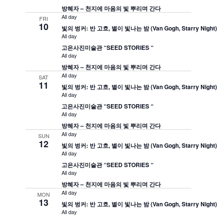
방혜자 – 천지에 마음의 빛 뿌리며 간다
All day
FRI
10
빛의 벙커: 반 고흐, 별이 빛나는 밤 (Van Gogh, Starry Night
All day
고은사진미술관 “SEED STORIES “
All day
방혜자 – 천지에 마음의 빛 뿌리며 간다
All day
SAT
11
빛의 벙커: 반 고흐, 별이 빛나는 밤 (Van Gogh, Starry Night
All day
고은사진미술관 “SEED STORIES “
All day
방혜자 – 천지에 마음의 빛 뿌리며 간다
All day
SUN
12
빛의 벙커: 반 고흐, 별이 빛나는 밤 (Van Gogh, Starry Night
All day
고은사진미술관 “SEED STORIES “
All day
방혜자 – 천지에 마음의 빛 뿌리며 간다
All day
MON
13
빛의 벙커: 반 고흐, 별이 빛나는 밤 (Van Gogh, Starry Night
All day