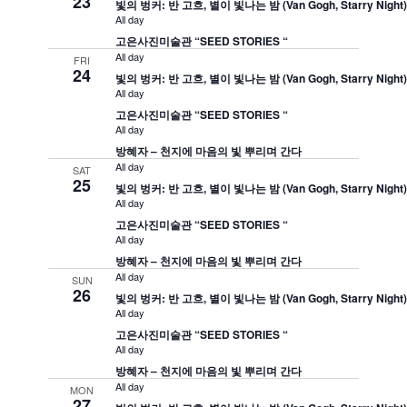
23
빛의 벙커: 반 고흐, 별이 빛나는 밤 (Van Gogh, Starry Night
All day
고은사진미술관 “SEED STORIES “
All day
FRI
24
빛의 벙커: 반 고흐, 별이 빛나는 밤 (Van Gogh, Starry Night
All day
고은사진미술관 “SEED STORIES “
All day
방혜자 – 천지에 마음의 빛 뿌리며 간다
All day
SAT
25
빛의 벙커: 반 고흐, 별이 빛나는 밤 (Van Gogh, Starry Night
All day
고은사진미술관 “SEED STORIES “
All day
방혜자 – 천지에 마음의 빛 뿌리며 간다
All day
SUN
26
빛의 벙커: 반 고흐, 별이 빛나는 밤 (Van Gogh, Starry Night
All day
고은사진미술관 “SEED STORIES “
All day
방혜자 – 천지에 마음의 빛 뿌리며 간다
All day
MON
27