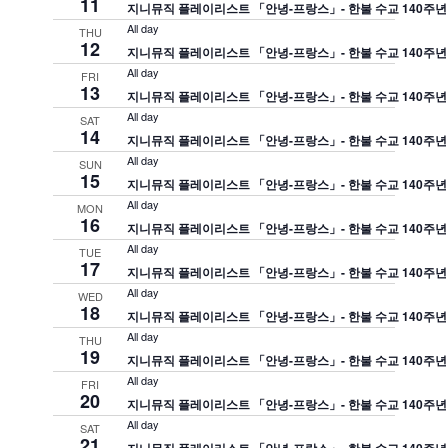
11
지니뮤직 플레이리스트 「안녕-프랑스」- 한불 수교 140주년
All day
THU
12
지니뮤직 플레이리스트 「안녕-프랑스」- 한불 수교 140주년
All day
FRI
13
지니뮤직 플레이리스트 「안녕-프랑스」- 한불 수교 140주년
All day
SAT
14
지니뮤직 플레이리스트 「안녕-프랑스」- 한불 수교 140주년
All day
SUN
15
지니뮤직 플레이리스트 「안녕-프랑스」- 한불 수교 140주년
All day
MON
16
지니뮤직 플레이리스트 「안녕-프랑스」- 한불 수교 140주년
All day
TUE
17
지니뮤직 플레이리스트 「안녕-프랑스」- 한불 수교 140주년
All day
WED
18
지니뮤직 플레이리스트 「안녕-프랑스」- 한불 수교 140주년
All day
THU
19
지니뮤직 플레이리스트 「안녕-프랑스」- 한불 수교 140주년
All day
FRI
20
지니뮤직 플레이리스트 「안녕-프랑스」- 한불 수교 140주년
All day
SAT
21