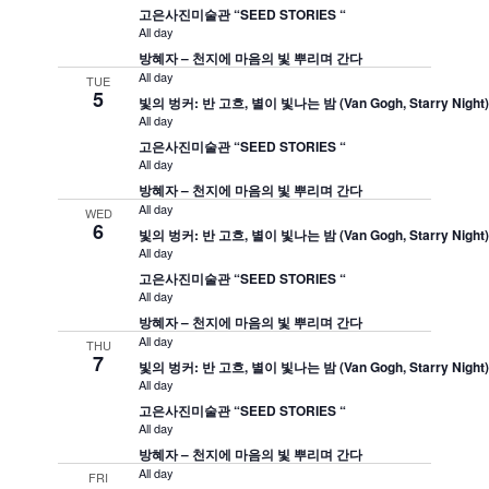
고은사진미술관 “SEED STORIES “
All day
방혜자 – 천지에 마음의 빛 뿌리며 간다
All day
TUE
5
빛의 벙커: 반 고흐, 별이 빛나는 밤 (Van Gogh, Starry Night
All day
고은사진미술관 “SEED STORIES “
All day
방혜자 – 천지에 마음의 빛 뿌리며 간다
All day
WED
6
빛의 벙커: 반 고흐, 별이 빛나는 밤 (Van Gogh, Starry Night
All day
고은사진미술관 “SEED STORIES “
All day
방혜자 – 천지에 마음의 빛 뿌리며 간다
All day
THU
7
빛의 벙커: 반 고흐, 별이 빛나는 밤 (Van Gogh, Starry Night
All day
고은사진미술관 “SEED STORIES “
All day
방혜자 – 천지에 마음의 빛 뿌리며 간다
All day
FRI