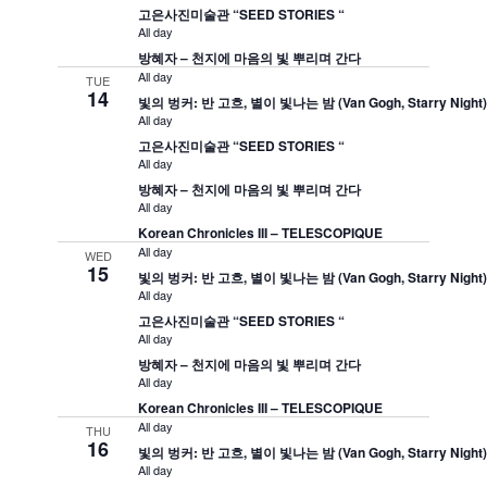
고은사진미술관 “SEED STORIES “
All day
방혜자 – 천지에 마음의 빛 뿌리며 간다
All day
TUE
14
빛의 벙커: 반 고흐, 별이 빛나는 밤 (Van Gogh, Starry Night
All day
고은사진미술관 “SEED STORIES “
All day
방혜자 – 천지에 마음의 빛 뿌리며 간다
All day
Korean Chronicles III – TELESCOPIQUE
All day
WED
15
빛의 벙커: 반 고흐, 별이 빛나는 밤 (Van Gogh, Starry Night
All day
고은사진미술관 “SEED STORIES “
All day
방혜자 – 천지에 마음의 빛 뿌리며 간다
All day
Korean Chronicles III – TELESCOPIQUE
All day
THU
16
빛의 벙커: 반 고흐, 별이 빛나는 밤 (Van Gogh, Starry Night
All day