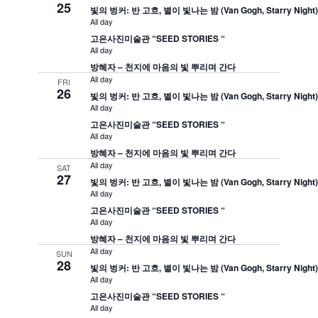
25
빛의 벙커: 반 고흐, 별이 빛나는 밤 (Van Gogh, Starry Night
All day
고은사진미술관 “SEED STORIES “
All day
방혜자 – 천지에 마음의 빛 뿌리며 간다
All day
FRI
26
빛의 벙커: 반 고흐, 별이 빛나는 밤 (Van Gogh, Starry Night
All day
고은사진미술관 “SEED STORIES “
All day
방혜자 – 천지에 마음의 빛 뿌리며 간다
All day
SAT
27
빛의 벙커: 반 고흐, 별이 빛나는 밤 (Van Gogh, Starry Night
All day
고은사진미술관 “SEED STORIES “
All day
방혜자 – 천지에 마음의 빛 뿌리며 간다
All day
SUN
28
빛의 벙커: 반 고흐, 별이 빛나는 밤 (Van Gogh, Starry Night
All day
고은사진미술관 “SEED STORIES “
All day