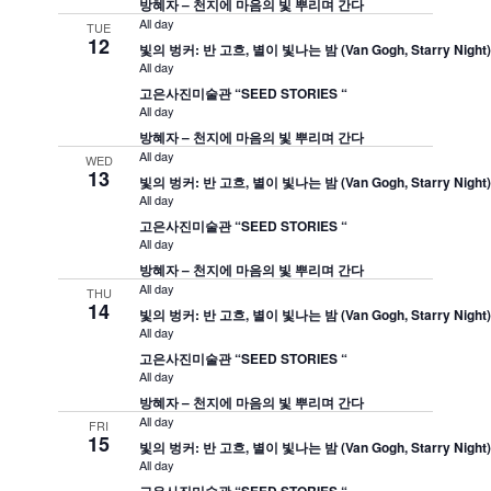
방혜자 – 천지에 마음의 빛 뿌리며 간다
All day
TUE
12
빛의 벙커: 반 고흐, 별이 빛나는 밤 (Van Gogh, Starry Night
All day
고은사진미술관 “SEED STORIES “
All day
방혜자 – 천지에 마음의 빛 뿌리며 간다
All day
WED
13
빛의 벙커: 반 고흐, 별이 빛나는 밤 (Van Gogh, Starry Night
All day
고은사진미술관 “SEED STORIES “
All day
방혜자 – 천지에 마음의 빛 뿌리며 간다
All day
THU
14
빛의 벙커: 반 고흐, 별이 빛나는 밤 (Van Gogh, Starry Night
All day
고은사진미술관 “SEED STORIES “
All day
방혜자 – 천지에 마음의 빛 뿌리며 간다
All day
FRI
15
빛의 벙커: 반 고흐, 별이 빛나는 밤 (Van Gogh, Starry Night
All day