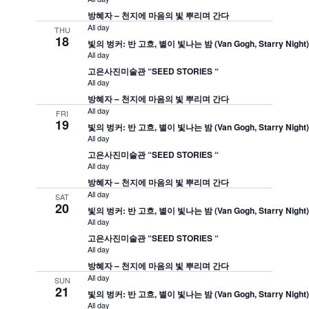
방혜자 – 천지에 마음의 빛 뿌리며 간다
All day
THU
18
빛의 벙커: 반 고흐, 별이 빛나는 밤 (Van Gogh, Starry Night
All day
고은사진미술관 “SEED STORIES “
All day
방혜자 – 천지에 마음의 빛 뿌리며 간다
All day
FRI
19
빛의 벙커: 반 고흐, 별이 빛나는 밤 (Van Gogh, Starry Night
All day
고은사진미술관 “SEED STORIES “
All day
방혜자 – 천지에 마음의 빛 뿌리며 간다
All day
SAT
20
빛의 벙커: 반 고흐, 별이 빛나는 밤 (Van Gogh, Starry Night
All day
고은사진미술관 “SEED STORIES “
All day
방혜자 – 천지에 마음의 빛 뿌리며 간다
All day
SUN
21
빛의 벙커: 반 고흐, 별이 빛나는 밤 (Van Gogh, Starry Night
All day