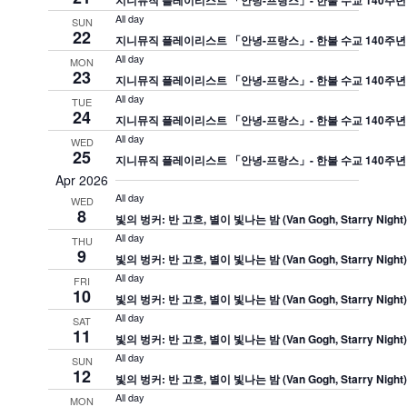
지니뮤직 플레이리스트 「안녕-프랑스」- 한불 수교 140주년
All day
SUN
22
지니뮤직 플레이리스트 「안녕-프랑스」- 한불 수교 140주년
All day
MON
23
지니뮤직 플레이리스트 「안녕-프랑스」- 한불 수교 140주년
All day
TUE
24
지니뮤직 플레이리스트 「안녕-프랑스」- 한불 수교 140주년
All day
WED
25
지니뮤직 플레이리스트 「안녕-프랑스」- 한불 수교 140주년
Apr 2026
All day
WED
8
빛의 벙커: 반 고흐, 별이 빛나는 밤 (Van Gogh, Starry Night
All day
THU
9
빛의 벙커: 반 고흐, 별이 빛나는 밤 (Van Gogh, Starry Night
All day
FRI
10
빛의 벙커: 반 고흐, 별이 빛나는 밤 (Van Gogh, Starry Night
All day
SAT
11
빛의 벙커: 반 고흐, 별이 빛나는 밤 (Van Gogh, Starry Night
All day
SUN
12
빛의 벙커: 반 고흐, 별이 빛나는 밤 (Van Gogh, Starry Night
All day
MON