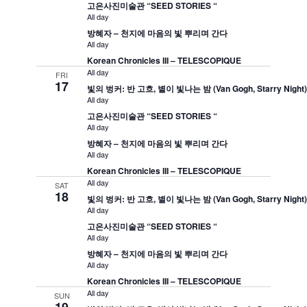
고은사진미술관 “SEED STORIES “
All day
방혜자 – 천지에 마음의 빛 뿌리며 간다
All day
Korean Chronicles III – TELESCOPIQUE
All day
FRI
17
빛의 벙커: 반 고흐, 별이 빛나는 밤 (Van Gogh, Starry Night
All day
고은사진미술관 “SEED STORIES “
All day
방혜자 – 천지에 마음의 빛 뿌리며 간다
All day
Korean Chronicles III – TELESCOPIQUE
All day
SAT
18
빛의 벙커: 반 고흐, 별이 빛나는 밤 (Van Gogh, Starry Night
All day
고은사진미술관 “SEED STORIES “
All day
방혜자 – 천지에 마음의 빛 뿌리며 간다
All day
Korean Chronicles III – TELESCOPIQUE
All day
SUN