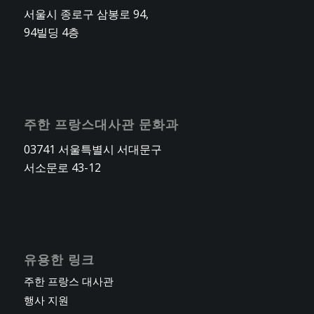
서울시 종로구 삼봉로 94,
94빌딩 4층
주한 프랑스대사관 문화과
03741 서울특별시 서대문구
서소문로 43-12
유용한 링크
주한 프랑스 대사관
행사 지원