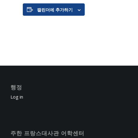
캘린더에 추가하기
행정
Log in
주한 프랑스대사관 어학센터