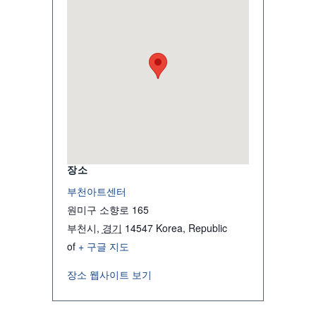
장소
부천아트센터
원미구 소향로 165
부천시
,
경기
14547
Korea, Republic
of
+ 구글 지도
장소 웹사이트 보기