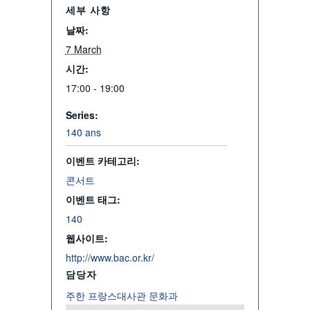
세부 사항
날짜:
7 March
시간:
17:00 - 19:00
Series:
140 ans
이벤트 카테고리:
콘서트
이벤트 태그:
140
웹사이트:
http://www.bac.or.kr/
담당자
주한 프랑스대사관 문화과