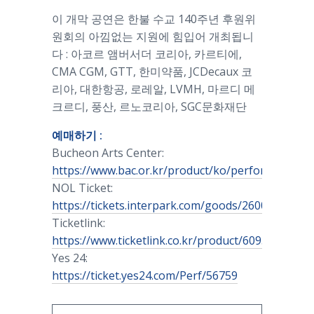
이 개막 공연은 한불 수교 140주년 후원위
원회의 아낌없는 지원에 힘입어 개최됩니
다 : 아코르 앰버서더 코리아, 카르티에,
CMA CGM, GTT, 한미약품, JCDecaux 코
리아, 대한항공, 로레알, LVMH, 마르디 메
크르디, 풍산, 르노코리아, SGC문화재단
예매하기 :
Bucheon Arts Center:
https://www.bac.or.kr/product/ko/performance/2
NOL Ticket:
https://tickets.interpark.com/goods/26000490
Ticketlink:
https://www.ticketlink.co.kr/product/60952
Yes 24:
https://ticket.yes24.com/Perf/56759