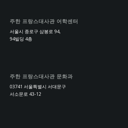
주한 프랑스대사관 어학센터
서울시 종로구 삼봉로 94,
94빌딩 4층
주한 프랑스대사관 문화과
03741 서울특별시 서대문구
서소문로 43-12