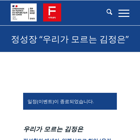
정성장 “우리가 모르는 김정은”
일정(이벤트)이 종료되었습니다.
우리가 모르는 김정은