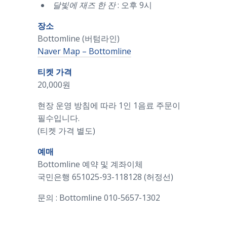
달빛에 재즈 한 잔
: 오후 9시
장소
Bottomline (버텀라인)
Naver Map – Bottomline
티켓 가격
20,000원
현장 운영 방침에 따라 1인 1음료 주문이
필수입니다.
(티켓 가격 별도)
예매
Bottomline 예약 및 계좌이체
국민은행 651025-93-118128 (허정선)
문의 : Bottomline 010-5657-1302