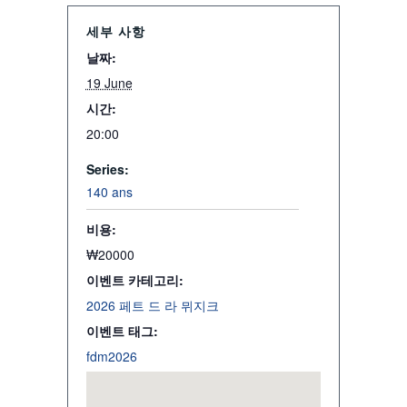
세부 사항
날짜:
19 June
시간:
20:00
Series:
140 ans
비용:
₩20000
이벤트 카테고리:
2026 페트 드 라 뮈지크
이벤트 태그:
fdm2026