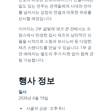
밀도 있는 연주는 관객들에게 시대와 언어
를 넘어서는 감정의 연결과 따뜻한 위로를
선사할 예정입니다.
이어지는 2부
달빛에 재즈 한 잔
에서는 프
랑스에서 탄생한 집시 재즈의 낭만적인 선
율을 시작으로 스윙과 보사노바 등 다양한
재즈 스탠다드를 만날 수 있습니다. 1부 공
연 예매자는 별도의 추가 티켓 없이 함께 관
람 가능합니다.
행사 정보
일시
2026년 6월 19일
서울의 샹송
: 오후 8시