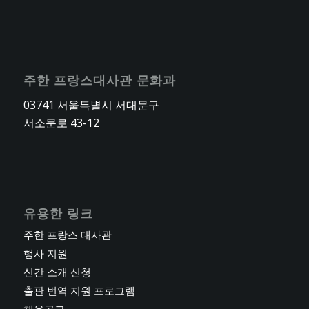
주한 프랑스대사관 문화과
03741 서울특별시 서대문구
서소문로 43-12
유용한 링크
주한 프랑스 대사관
행사 지원
신간 소개 신청
출판 번역 지원 프로그램
채용공고